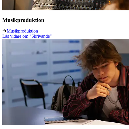
Musikproduktion
Musikproduktion
Läs vidare
om "Skrivande"