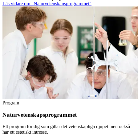
Läs vidare
om "Naturvetenskapsprogrammet"
Program
Naturvetenskapsprogrammet
Ett program för dig som gillar det vetenskapliga djupet men också
har ett estetiskt intresse.