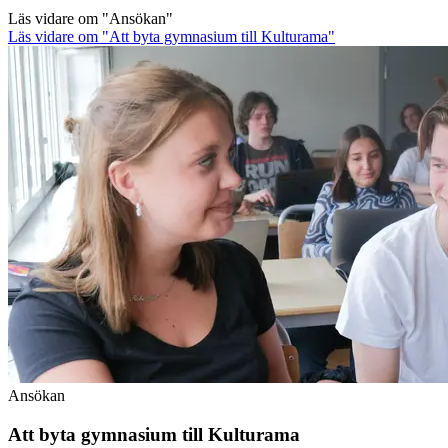
Läs vidare
om "Ansökan"
Läs vidare
om "Att byta gymnasium till Kulturama"
Ansökan
Att byta gymnasium till Kulturama