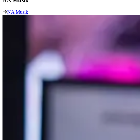
NA Musik
NA Musik