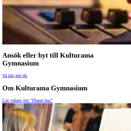
Ansök eller byt till Kulturama
Gymnasium
Så här gör du
Om Kulturama Gymnasium
Läs vidare
om "Öppet hus"