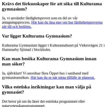
Krävs det förkunskaper för att söka till Kulturama
gymnasium?
Ja, vi använder färdighetsprovet som en del av vår
antagningsprocess.
Här kan du läsa mer om hur färdighetsproverna
går till och bedöms.
Var ligger Kulturama Gymnasium?
Kulturama Gymnasium ligger i Kulturamahuset på Virkesvägen 21 i
Hammarby Sjöstad i Stockholm.
Kan man besöka Kulturama Gymnasium innan
man söker?
Ja, självklart! Vi anordnar flera Öppet hus i samband med
gymnasieansökan.
Här kan du se när nästa tillfälle är planerat.
Vilka estetiska inriktningar kan man välja på
gymnasiet?
Det beror på om du läser det estetiska programmet eller
naturvetenskapsprogrammet: