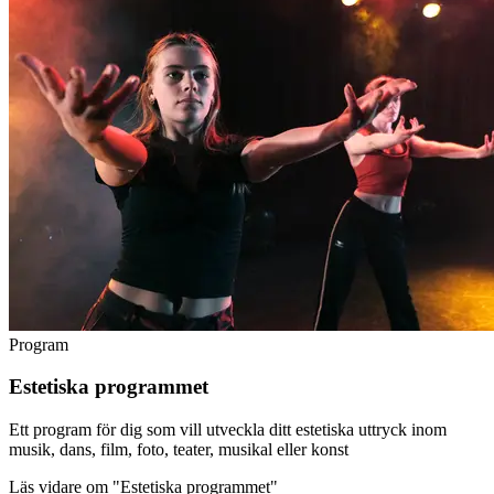
Program
Estetiska programmet
Ett program för dig som vill utveckla ditt estetiska uttryck inom
musik, dans, film, foto, teater, musikal eller konst
Läs vidare
om "Estetiska programmet"