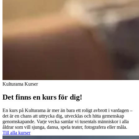
Kulturama Kurser
Det finns en kurs för dig!
En kurs på Kulturama är mer än bara ett roligt avbrott i vardagen –
det är en chans att uttrycka dig, utvecklas och hitta gemenskap
genomskapande. Varje vecka samlar vi tusentals människor i alla
åldrar som vill sjunga, dansa, spela teater, fotografera eller måla.
Till alla kurser