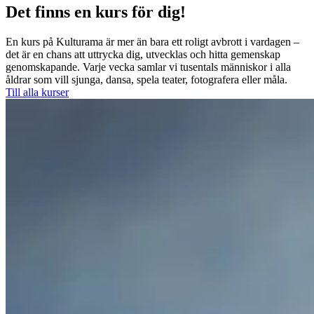
Det finns en kurs för dig!
En kurs på Kulturama är mer än bara ett roligt avbrott i vardagen –
det är en chans att uttrycka dig, utvecklas och hitta gemenskap
genomskapande. Varje vecka samlar vi tusentals människor i alla
åldrar som vill sjunga, dansa, spela teater, fotografera eller måla.
Till alla kurser