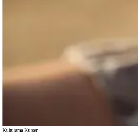
Kulturama Kurser