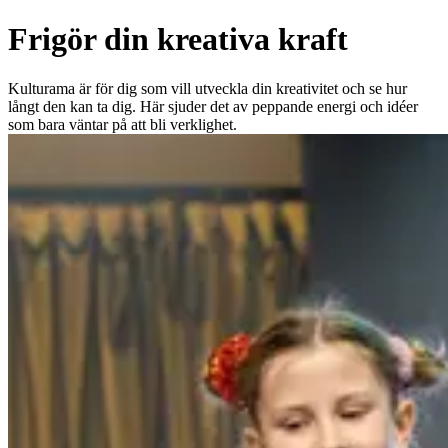
Frigör din kreativa kraft
Kulturama är för dig som vill utveckla din kreativitet och se hur
långt den kan ta dig. Här sjuder det av peppande energi och idéer
som bara väntar på att bli verklighet.