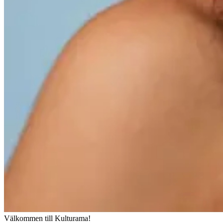
Välkommen till Kulturama!