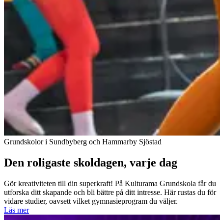
Grundskolor i Sundbyberg och Hammarby Sjöstad
Den roligaste skoldagen, varje dag
Gör kreativiteten till din superkraft! På Kulturama Grundskola får du
utforska ditt skapande och bli bättre på ditt intresse. Här rustas du för
vidare studier, oavsett vilket gymnasieprogram du väljer.
Läs mer