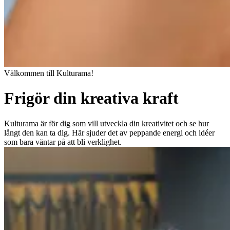
Välkommen till Kulturama!
Frigör din kreativa kraft
Kulturama är för dig som vill utveckla din kreativitet och se hur
långt den kan ta dig. Här sjuder det av peppande energi och idéer
som bara väntar på att bli verklighet.