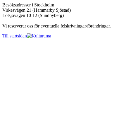
Besöksadresser i Stockholm
Virkesvägen 21 (Hammarby Sjöstad)
Lötsjövägen 10-12 (Sundbyberg)
Vi reserverar oss för eventuella felskrivningar/förändringar.
Till startsidan