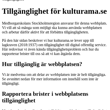
Tillgänglighet för kulturama.se
Medborgarskolans Stockholmsregion ansvarar för denna webbplats.
Vi vill att så många som möjligt ska kunna använda webbplatsen
och arbetar därför aktivt för att förbättra tillgängligheten.
På den här sidan beskriver vi hur kulturama.se lever upp till
lagkraven (2018:1937) om tillgänglighet till digital offentlig service.
Här redovisar vi även kända tillgänglighetsproblem och hur du
rapporterar brister till oss så att vi kan åtgärda dem.
Hur tillgänglig är webbplatsen?
Vi är medvetna om att delar av webbplatsen inte är helt tillgängliga.
Se avsnittet nedan för mer information om innehåll som inte är
tillgängligt.
Rapportera brister i webbplatsens
tillgänglighet