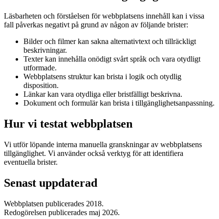
Läsbarheten och förståelsen för webbplatsens innehåll kan i vissa
fall påverkas negativt på grund av någon av följande brister:
Bilder och filmer kan sakna alternativtext och tillräckligt
beskrivningar.
Texter kan innehålla onödigt svårt språk och vara otydligt
utformade.
Webbplatsens struktur kan brista i logik och otydlig
disposition.
Länkar kan vara otydliga eller bristfälligt beskrivna.
Dokument och formulär kan brista i tillgänglighetsanpassning.
Hur vi testat webbplatsen
Vi utför löpande interna manuella granskningar av webbplatsens
tillgänglighet. Vi använder också verktyg för att identifiera
eventuella brister.
Senast uppdaterad
Webbplatsen publicerades 2018.
Redogörelsen publicerades maj 2026.