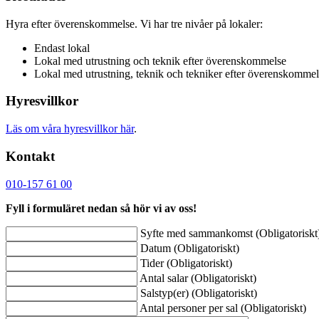
Hyra efter överenskommelse. Vi har tre nivåer på lokaler:
Endast lokal
Lokal med utrustning och teknik efter överenskommelse
Lokal med utrustning, teknik och tekniker efter överenskommel
Hyresvillkor
Läs om våra hyresvillkor här
.
Kontakt
010-157 61 00
Fyll i formuläret nedan så hör vi av oss!
Syfte med sammankomst
(Obligatoriskt
Datum
(Obligatoriskt)
Tider
(Obligatoriskt)
Antal salar
(Obligatoriskt)
Salstyp(er)
(Obligatoriskt)
Antal personer per sal
(Obligatoriskt)