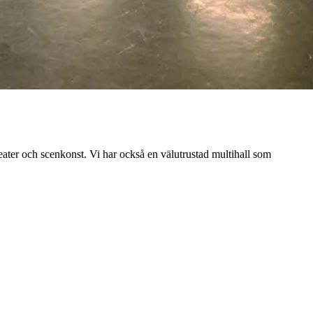
, teater och scenkonst. Vi har också en välutrustad multihall som