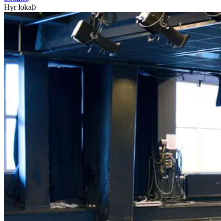
Hyr lokal