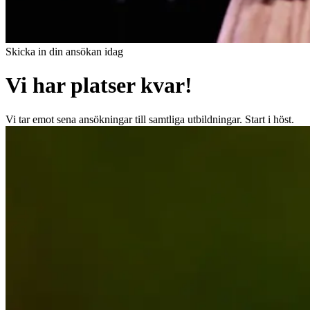
Skicka in din ansökan idag
Vi har platser kvar!
Vi tar emot sena ansökningar till samtliga utbildningar. Start i höst.