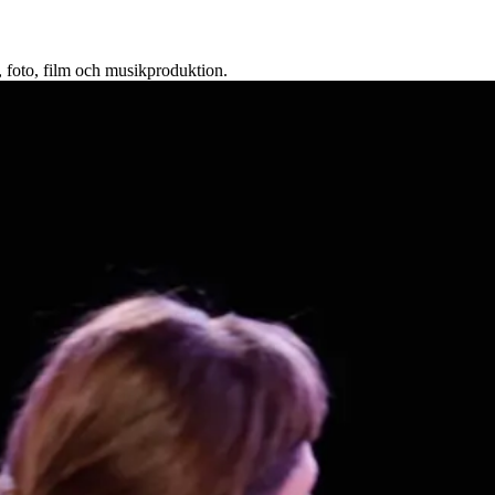
, foto, film och musikproduktion.