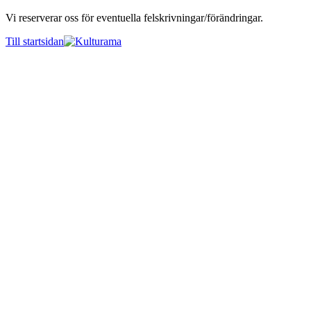
Vi reserverar oss för eventuella felskrivningar/förändringar.
Till startsidan