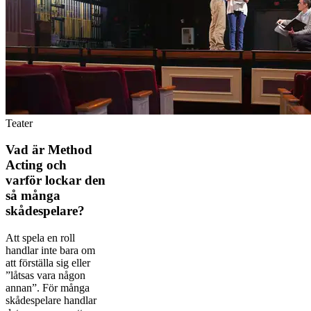
Teater
Vad är Method
Acting och
varför lockar den
så många
skådespelare?
Att spela en roll
handlar inte bara om
att förställa sig eller
”låtsas vara någon
annan”. För många
skådespelare handlar