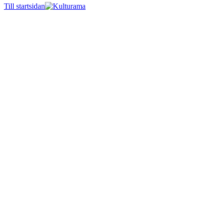
Till startsidan