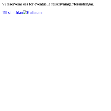
Vi reserverar oss för eventuella felskrivningar/förändringar.
Till startsidan