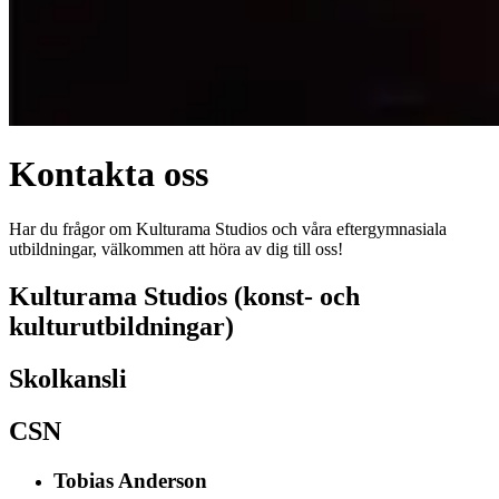
Kontakta oss
Har du frågor om Kulturama Studios och våra eftergymnasiala
utbildningar, välkommen att höra av dig till oss!
Kulturama Studios (konst- och
kulturutbildningar)
Skolkansli
CSN
Tobias Anderson