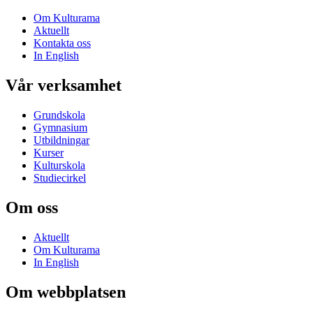
Om Kulturama
Aktuellt
Kontakta oss
In English
Vår verksamhet
Grundskola
Gymnasium
Utbildningar
Kurser
Kulturskola
Studiecirkel
Om oss
Aktuellt
Om Kulturama
In English
Om webbplatsen