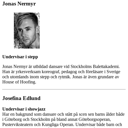
Jonas Nermyr
Undervisar i stepp
Jonas Nermyr är utbildad dansare vid Stockholms Balettakademi.
Han är yrkesverksam koreograf, pedagog och föreläsare i Sverige
och utomlands inom stepp och rytmik. Jonas är även grundare av
House of Hoofing.
Josefina Edlund
Undervisar i showjazz
Har en bakgrund som dansare och stått på scen sen barns ålder både
i Göteborg och Stockholm på bland annat Göteborgsoperan,
Pusterviksteatern och Kungliga Operan. Undervisar både barn och