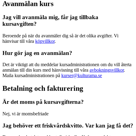
Avanmälan kurs
Jag vill avanmäla mig, får jag tillbaka
kursavgiften?
Beroende på när du avanmäler dig så är det olika avgifter. Vi
hänvisar till våra
köpvillkor
.
Hur gör jag en avanmälan?
Det är viktigt att du meddelar kursadministrationen om du vill återta
anmälan till din kurs med hänvisning till våra
avbokningsvillkor
.
Maila kursadministrationen på
kurser@kulturama.se
Betalning och fakturering
Är det moms på kursavgifterna?
Nej, vi är momsbefriade
Jag behöver ett friskvårdskvitto. Var kan jag få det?