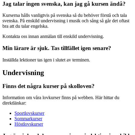
Jag talar ingen svenska, kan jag gå kursen ändå?
Kurserna hålls vanligtvis på svenska så du behöver förstå och tala
svenska. På enskild undervisning i musik och sång så går det oftast
bra att du talar engelska.
Kontakta oss innan anmälan till enskild undervisning.
Min lärare är sjuk. Tas tillfället igen senare?
Inställda lektioner tas igen i slutet av terminen.
Undervisning
Finns det några kurser på skolloven?
Information om våra lovkurser finns på webben. Här hittar du
direktlänkar:
Sportlovskurser
Sommarkurser
Höstlovskurser