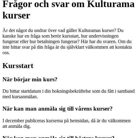
Frågor och svar om Kulturama
kurser
Är det något du undrar över vad gäller Kulturamas kurser? Du
kanske har en fråga som berör kursstart, hur undervisningen
fungerar eller hur betalningen fungerar? Här har du svaren. Om du
inte hittar svar på din fråga är du självklart välkommen att kontakta
oss.
Kursstart
När börjar min kurs?
Du hittar startdatum i din bokningsbekräftelse som du fått i samband
med kursanmälan.
När kan man anmäla sig till vårens kurser?
I december publiceras kurserna på hemsidan, då är du välkommen
att anmäla dig.