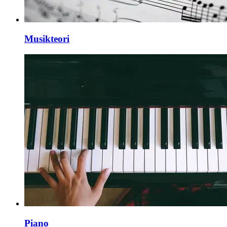
Musikteori
Piano