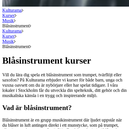
Kulturama
Kurser
Musik
Blåsinstrument
Kulturama
Kurser
Musik
Blåsinstrument
Blåsinstrument kurser
Vill du lära dig spela ett blåsinstrument som trumpet, tvärflöjt eller
saxofon? På Kulturama erbjuder vi kurser för både barn, unga och
vuxna oavsett om du är nybörjare eller har spelat tidigare. I våra
lokaler i Stockholm får du utveckla din spelteknik, ditt gehör och din
musikaliska känsla i en trygg och inspirerande miljö.
Vad är blåsinstrument?
Blåsinstrument är en grupp musikinstrument där ljudet uppstår när
du blåser in luft antingen direkt i ett munstycke, som på trumpet,