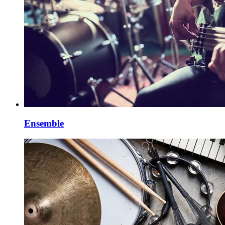
Ensemble