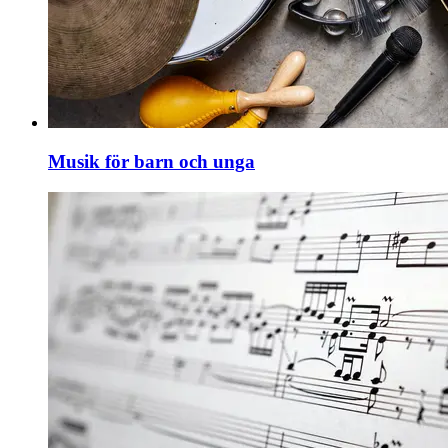
Musik för barn och unga