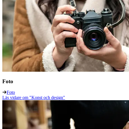
Foto
Foto
Läs vidare
om "Konst och design"