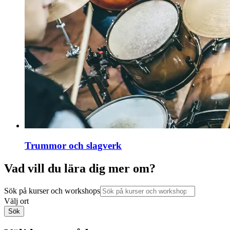
Trummor och slagverk
Vad vill du lära dig mer om?
Sök på kurser och workshops
Välj ort
Sök