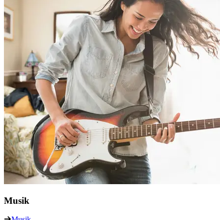
Musik
Musik