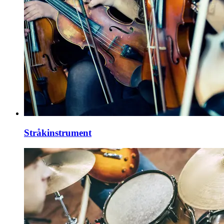
Stråkinstrument