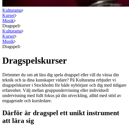
Kulturama
Kurser
Musik
Dragspel
Kulturama
Kurser
Musik
Dragspel
Dragspelskurser
Drömmer du om att lära dig spela dragspel eller vill du vässa din
teknik och ta dina kunskaper vidare? På Kulturama erbjuder vi
dragspelskurser i Stockholm för både nybörjare och dig med tidigare
erfarenhet. Välj mellan gruppundervisning eller individuell
undervisning med fullt fokus på din utveckling, alltid med stöd av
engagerade och kursledare.
Därför är dragspel ett unikt instrument
att lära sig