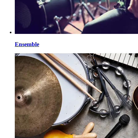
Ensemble