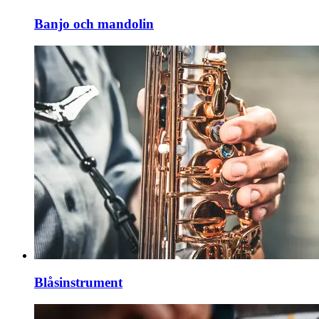
Banjo och mandolin
Blåsinstrument