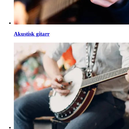
Akustisk gitarr