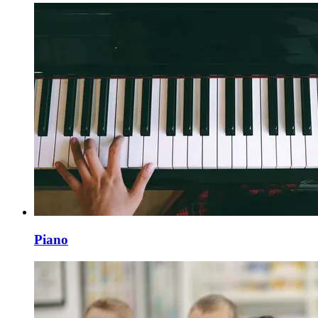
Piano