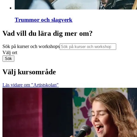
Trummor och slagverk
Vad vill du lära dig mer om?
Sök på kurser och workshops
Välj ort
Sök
Välj kursområde
Läs vidare
om "Artistskolan"