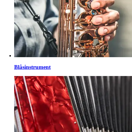
Blåsinstrument