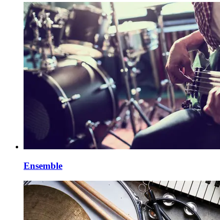
Ensemble