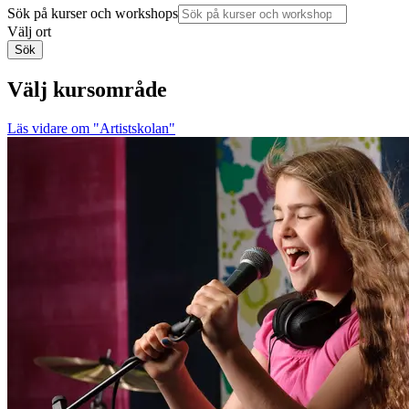
Sök på kurser och workshops
Välj ort
Sök
Välj kursområde
Läs vidare
om "Artistskolan"