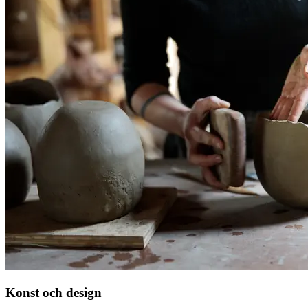
Konst och design