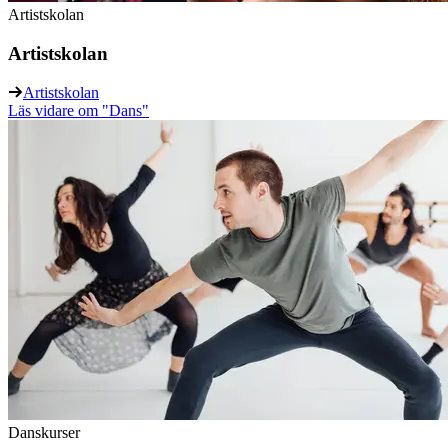
Artistskolan
Artistskolan
Artistskolan
Läs vidare
om "Dans"
Danskurser