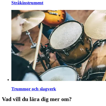
Stråkinstrument
Trummor och slagverk
Vad vill du lära dig mer om?