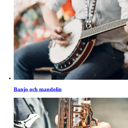
Banjo och mandolin