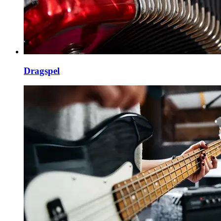
Dragspel