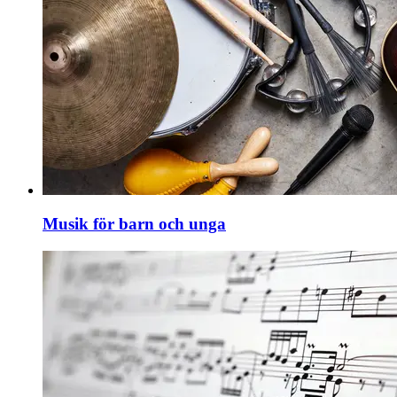
Musik för barn och unga