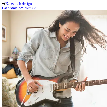
Konst och design
Läs vidare
om "Musik"