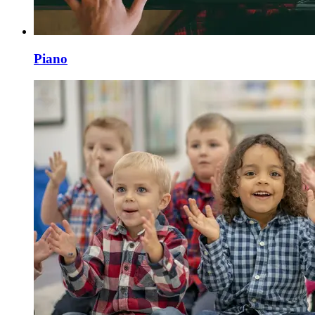
Piano