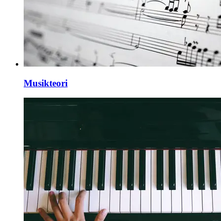
Musikteori