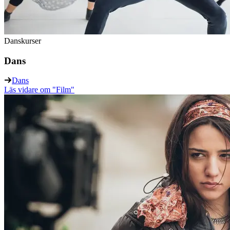
Danskurser
Dans
Dans
Läs vidare
om "Film"