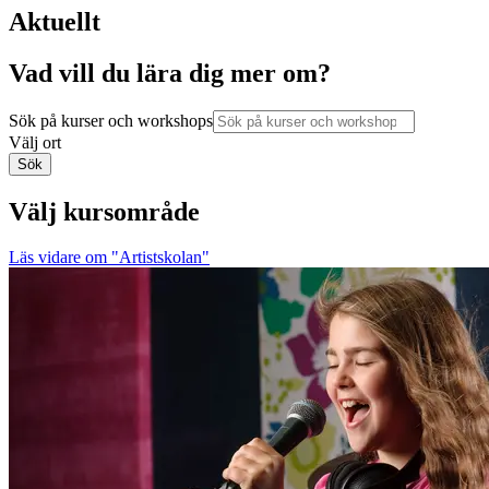
Aktuellt
Vad vill du lära dig mer om?
Sök på kurser och workshops
Välj ort
Sök
Välj kursområde
Läs vidare
om "Artistskolan"