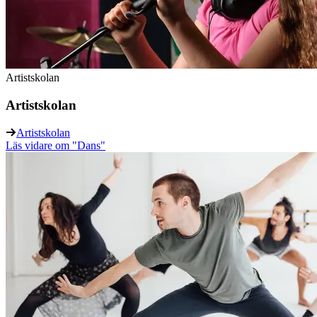
Artistskolan
Artistskolan
Artistskolan
Läs vidare
om "Dans"