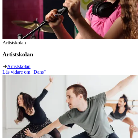
Artistskolan
Artistskolan
Artistskolan
Läs vidare
om "Dans"