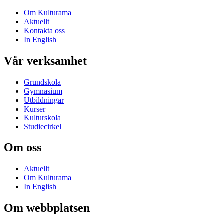
Om Kulturama
Aktuellt
Kontakta oss
In English
Vår verksamhet
Grundskola
Gymnasium
Utbildningar
Kurser
Kulturskola
Studiecirkel
Om oss
Aktuellt
Om Kulturama
In English
Om webbplatsen