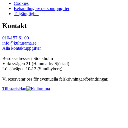
Cookies
Behandling av personuppgifter
Tillgänglighet
Kontakt
010-157 61 00
info@kulturama.se
Alla kontaktuppgifter
Besöksadresser i Stockholm
Virkesvägen 21 (Hammarby Sjöstad)
Lötsjövägen 10-12 (Sundbyberg)
Vi reserverar oss för eventuella felskrivningar/förändringar.
Till startsidan