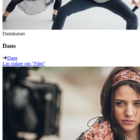
Danskurser
Dans
Dans
Läs vidare
om "Film"