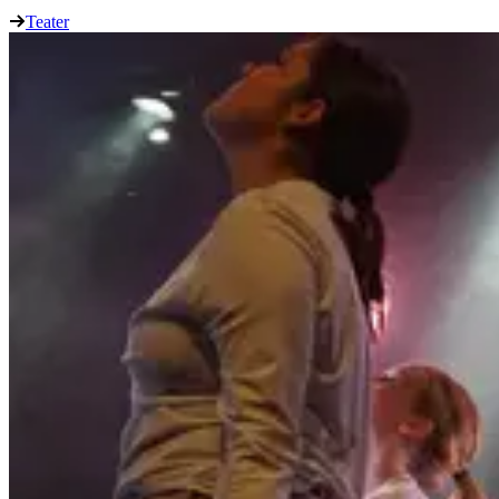
Teater