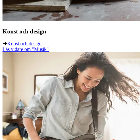
Konst och design
Konst och design
Läs vidare
om "Musik"