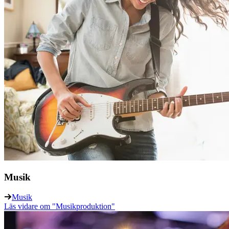
Musik
Musik
Läs vidare
om "Musikproduktion"