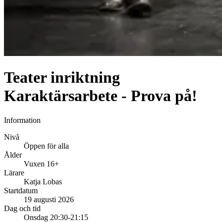
Teater inriktning
Karaktärsarbete - Prova på!
Information
Nivå
Öppen för alla
Ålder
Vuxen 16+
Lärare
Katja Lobas
Startdatum
19 augusti 2026
Dag och tid
Onsdag 20:30-21:15