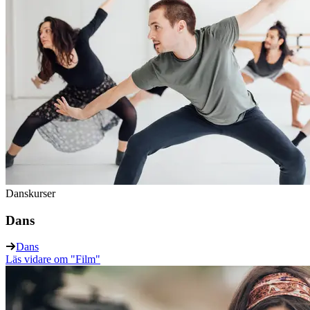
Danskurser
Dans
Dans
Läs vidare
om "Film"