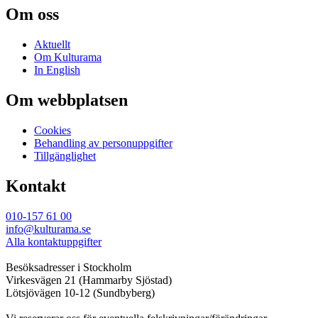
Om oss
Aktuellt
Om Kulturama
In English
Om webbplatsen
Cookies
Behandling av personuppgifter
Tillgänglighet
Kontakt
010-157 61 00
info@kulturama.se
Alla kontaktuppgifter
Besöksadresser i Stockholm
Virkesvägen 21 (Hammarby Sjöstad)
Lötsjövägen 10-12 (Sundbyberg)