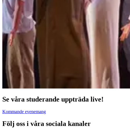
Se våra studerande uppträda live!
Kommande evenemang
Följ oss i våra sociala kanaler