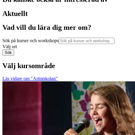
Aktuellt
Vad vill du lära dig mer om?
Sök på kurser och workshops
Välj ort
Sök
Välj kursområde
Läs vidare
om "Artistskolan"