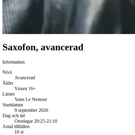
Saxofon, avancerad
Information
Nivå
Avancerad
Ålder
Vuxen 16+
Lärare
Yann Le Nestour
Startdatum
9 september 2026
Dag och tid
Onsdagar 20:25-21:10
Antal tillfällen
10 st