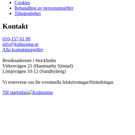
Cookies
Behandling av personuppgifter
Tillgänglighet
Kontakt
010-157 61 00
info@kulturama.se
Alla kontaktuppgifter
Besöksadresser i Stockholm
Virkesvägen 21 (Hammarby Sjöstad)
Lötsjövägen 10-12 (Sundbyberg)
Vi reserverar oss för eventuella felskrivningar/förändringar.
Till startsidan