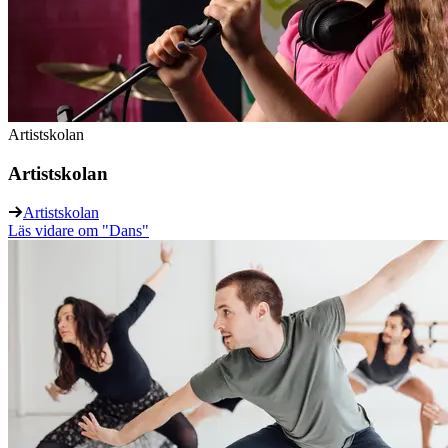
Artistskolan
Artistskolan
Artistskolan
Läs vidare
om "Dans"