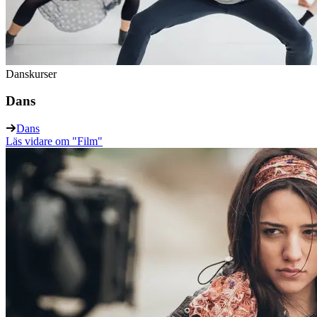
Danskurser
Dans
Dans
Läs vidare
om "Film"