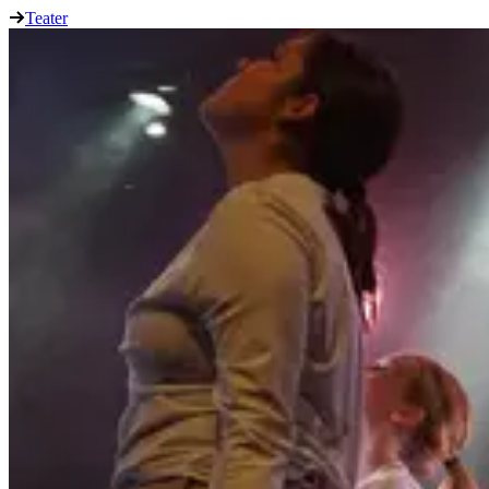
Teater