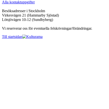
Alla kontaktuppgifter
Besöksadresser i Stockholm
Virkesvägen 21 (Hammarby Sjöstad)
Lötsjövägen 10-12 (Sundbyberg)
Vi reserverar oss för eventuella felskrivningar/förändringar.
Till startsidan