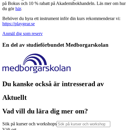
på Bokus och 10 % rabatt på Akademibokhandeln. Läs mer om hur
du gör
här
.
Behöver du hyra ett instrument inför din kurs rekommenderar vi:
https://playgear.se
Anmäl dig som reserv
En del av studieförbundet
Medborgarskolan
Du kanske också är intresserad av
Aktuellt
Vad vill du lära dig mer om?
Sök på kurser och workshops
Välj ort