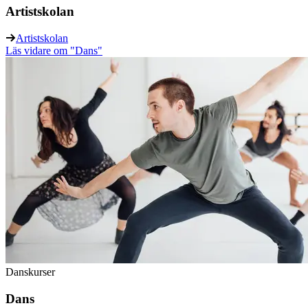
Artistskolan
Artistskolan
Läs vidare
om "Dans"
Danskurser
Dans