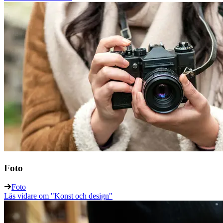
Foto
Foto
Läs vidare
om "Konst och design"