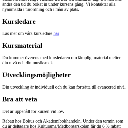
ändra den tid du bokat in under kursens gång. Vi kontaktar alla
nyanmälda i turordning och i mån av plats.
Kursledare
Läs mer om våra kursledare
här
Kursmaterial
Du kommer överens med kursledaren om lämpligt material utefter
din nivå och din musiksmak.
Utvecklingsmöjligheter
Din utveckling är individuell och du kan fortsätta till avancerad nivå.
Bra att veta
Det är uppehåll för kursen vid lov.
Rabatt hos Bokus och Akademibokhandeln. Under den termin som
du är deltagare hos Kulturama/Medborgarskolan får du 6 % rabatt