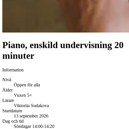
Piano, enskild undervisning 20
minuter
Information
Nivå
Öppen för alla
Ålder
Vuxen 5+
Lärare
Viktoriia Sudakova
Startdatum
13 september 2026
Dag och tid
Söndagar 14:00-14:20