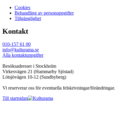
Cookies
Behandling av personuppgifter
Tillgänglighet
Kontakt
010-157 61 00
info@kulturama.se
Alla kontaktuppgifter
Besöksadresser i Stockholm
Virkesvägen 21 (Hammarby Sjöstad)
Lötsjövägen 10-12 (Sundbyberg)
Vi reserverar oss för eventuella felskrivningar/förändringar.
Till startsidan