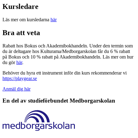
Kursledare
Läs mer om kursledarna
här
Bra att veta
Rabatt hos Bokus och Akademibokhandeln. Under den termin som
du är deltagare hos Kulturama/Medborgarskolan får du 6 % rabatt
på Bokus och 10 % rabatt på Akademibokhandeln. Läs mer om hur
du gör
här
.
Behöver du hyra ett instrument inför din kurs rekommenderar vi
https://playgear.se
Anmäl dig här
En del av studieförbundet
Medborgarskolan