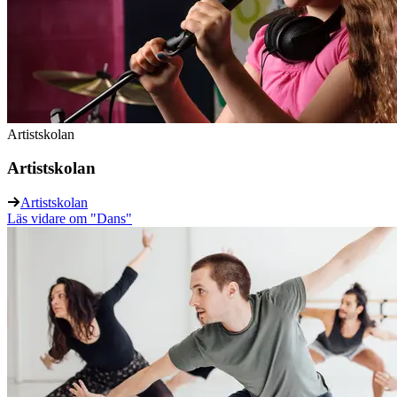
Artistskolan
Artistskolan
Artistskolan
Läs vidare
om "Dans"