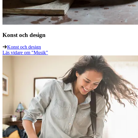
Konst och design
Konst och design
Läs vidare
om "Musik"