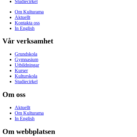
Studiecirkel
Om Kulturama
Aktuellt
Kontakta oss
In English
Vår verksamhet
Grundskola
Gymnasium
Utbildningar
Kurser
Kulturskola
Studiecirkel
Om oss
Aktuellt
Om Kulturama
In English
Om webbplatsen