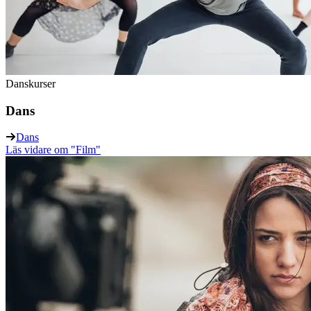
Danskurser
Dans
Dans
Läs vidare
om "Film"