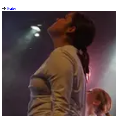
Teater