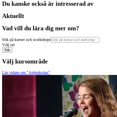
Du kanske också är intresserad av
Aktuellt
Vad vill du lära dig mer om?
Sök på kurser och workshops
Välj ort
Sök
Välj kursområde
Läs vidare
om "Artistskolan"