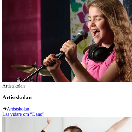
Artistskolan
Artistskolan
Artistskolan
Läs vidare
om "Dans"