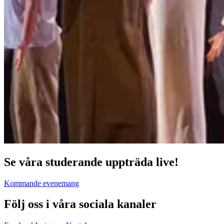
Se våra studerande uppträda live!
Kommande evenemang
Följ oss i våra sociala kanaler