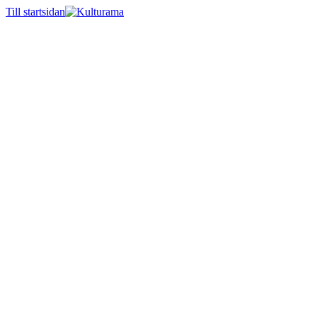
Till startsidan