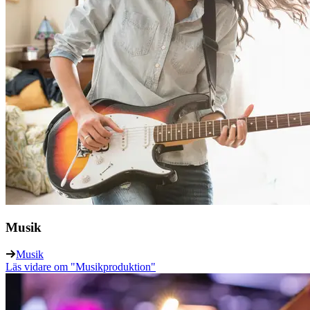
Musik
Musik
Läs vidare
om "Musikproduktion"