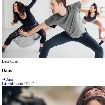
Danskurser
Dans
Dans
Läs vidare
om "Film"