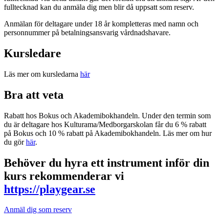
fulltecknad kan du anmäla dig men blir då uppsatt som reserv.
Anmälan för deltagare under 18 år kompletteras med namn och
personnummer på betalningsansvarig vårdnadshavare.
Kursledare
Läs mer om kursledarna
här
Bra att veta
Rabatt hos Bokus och Akademibokhandeln. Under den termin som
du är deltagare hos Kulturama/Medborgarskolan får du 6 % rabatt
på Bokus och 10 % rabatt på Akademibokhandeln. Läs mer om hur
du gör
här
.
Behöver du hyra ett instrument inför din
kurs rekommenderar vi
https://playgear.se
Anmäl dig som reserv