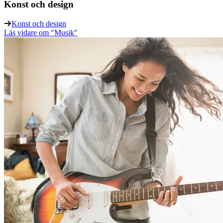
Konst och design
Konst och design
Läs vidare
om "Musik"