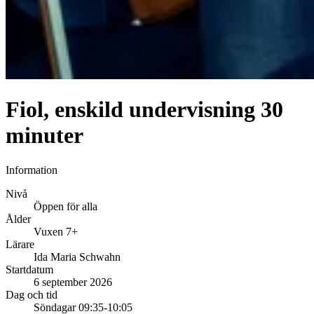
Fiol, enskild undervisning 30
minuter
Information
Nivå
Öppen för alla
Ålder
Vuxen 7+
Lärare
Ida Maria Schwahn
Startdatum
6 september 2026
Dag och tid
Söndagar 09:35-10:05