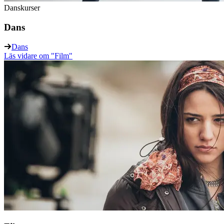
Danskurser
Dans
Dans
Läs vidare
om "Film"