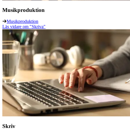
Musikproduktion
Musikproduktion
Läs vidare
om "Skriva"
Skriv