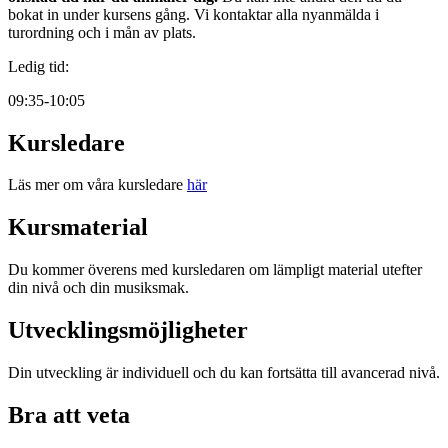
bokat in under kursens gång. Vi kontaktar alla nyanmälda i
turordning och i mån av plats.
Ledig tid:
09:35-10:05
Kursledare
Läs mer om våra kursledare
här
Kursmaterial
Du kommer överens med kursledaren om lämpligt material utefter
din nivå och din musiksmak.
Utvecklingsmöjligheter
Din utveckling är individuell och du kan fortsätta till avancerad nivå.
Bra att veta