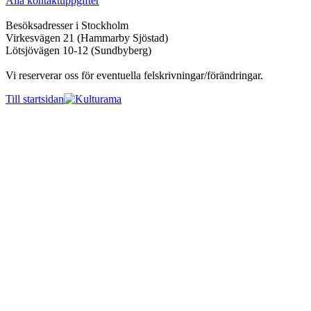
Alla kontaktuppgifter
Besöksadresser i Stockholm
Virkesvägen 21 (Hammarby Sjöstad)
Lötsjövägen 10-12 (Sundbyberg)
Vi reserverar oss för eventuella felskrivningar/förändringar.
Till startsidan