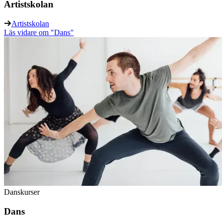
Artistskolan
Artistskolan
Läs vidare
om "Dans"
Danskurser
Dans