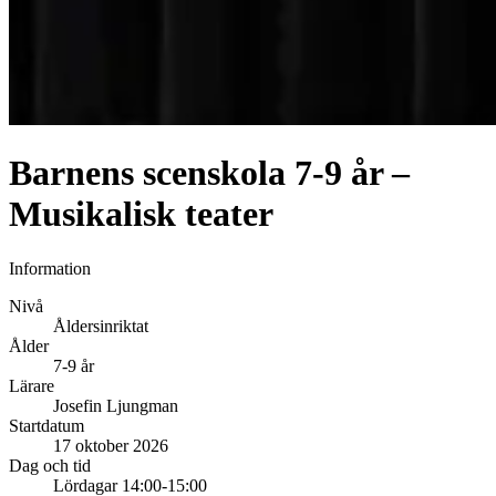
Barnens scenskola 7-9 år –
Musikalisk teater
Information
Nivå
Åldersinriktat
Ålder
7-9 år
Lärare
Josefin Ljungman
Startdatum
17 oktober 2026
Dag och tid
Lördagar 14:00-15:00