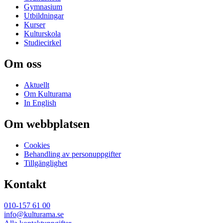
Gymnasium
Utbildningar
Kurser
Kulturskola
Studiecirkel
Om oss
Aktuellt
Om Kulturama
In English
Om webbplatsen
Cookies
Behandling av personuppgifter
Tillgänglighet
Kontakt
010-157 61 00
info@kulturama.se