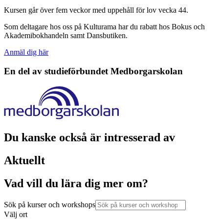
Kursen går över fem veckor med uppehåll för lov vecka 44.
Som deltagare hos oss på Kulturama har du rabatt hos Bokus och
Akademibokhandeln samt Dansbutiken.
Anmäl dig här
En del av studieförbundet
Medborgarskolan
Du kanske också är intresserad av
Aktuellt
Vad vill du lära dig mer om?
Sök på kurser och workshops
Välj ort