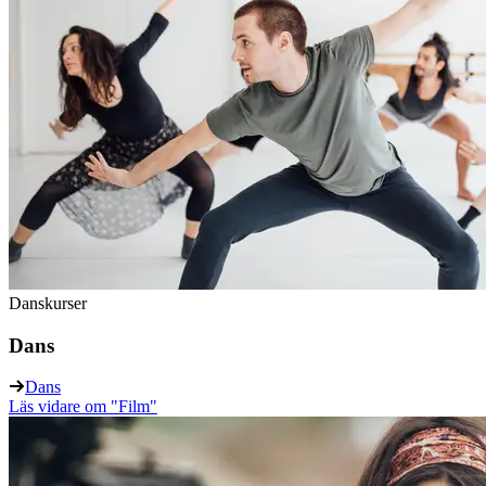
Danskurser
Dans
Dans
Läs vidare
om "Film"