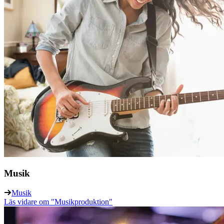
Musik
Musik
Läs vidare
om "Musikproduktion"