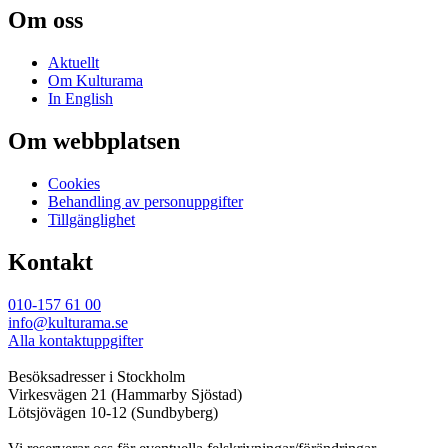
Om oss
Aktuellt
Om Kulturama
In English
Om webbplatsen
Cookies
Behandling av personuppgifter
Tillgänglighet
Kontakt
010-157 61 00
info@kulturama.se
Alla kontaktuppgifter
Besöksadresser i Stockholm
Virkesvägen 21 (Hammarby Sjöstad)
Lötsjövägen 10-12 (Sundbyberg)