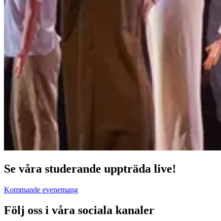
Se våra studerande uppträda live!
Kommande evenemang
Följ oss i våra sociala kanaler