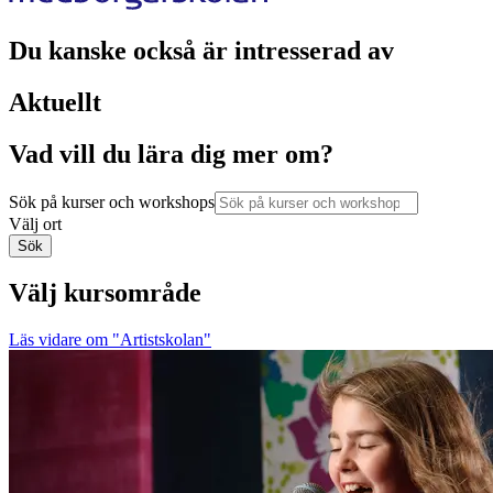
Du kanske också är intresserad av
Aktuellt
Vad vill du lära dig mer om?
Sök på kurser och workshops
Välj ort
Sök
Välj kursområde
Läs vidare
om "Artistskolan"