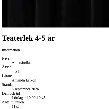
Teaterlek 4-5 år
Information
Nivå
Åldersinriktat
Ålder
4-5 år
Lärare
Amanda Erixon
Startdatum
5 september 2026
Dag och tid
Lördagar 10:00-10:45
Antal tillfällen
11 st