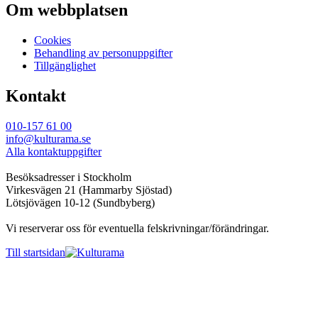
Om webbplatsen
Cookies
Behandling av personuppgifter
Tillgänglighet
Kontakt
010-157 61 00
info@kulturama.se
Alla kontaktuppgifter
Besöksadresser i Stockholm
Virkesvägen 21 (Hammarby Sjöstad)
Lötsjövägen 10-12 (Sundbyberg)
Vi reserverar oss för eventuella felskrivningar/förändringar.
Till startsidan