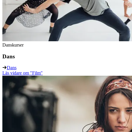
Danskurser
Dans
Dans
Läs vidare
om "Film"