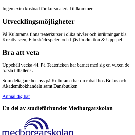
Ingen extra kostnad för kursmaterial tillkommer.
Utvecklingsmöjligheter
På Kulturama finns teaterkurser i olika nivåer och inriktningar bla
Kreativ scen, Filmskådespeleri och Pjäs Produktion & Uppspel.
Bra att veta
Uppehåll vecka 44. På Teaterleken har barnet med sig en vuxen de
första tillfällena.
Som deltagare hos oss på Kulturama har du rabatt hos Bokus och
Akademibokhandeln samt Dansbutiken.
Anmäl dig här
En del av studieförbundet
Medborgarskolan