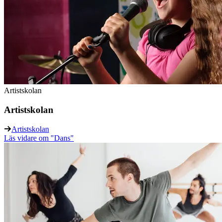
Artistskolan
Artistskolan
Artistskolan
Läs vidare
om "Dans"