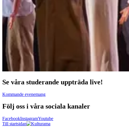
Se våra studerande uppträda live!
Kommande evenemang
Följ oss i våra sociala kanaler
Facebook
Instagram
Youtube
Till startsidan