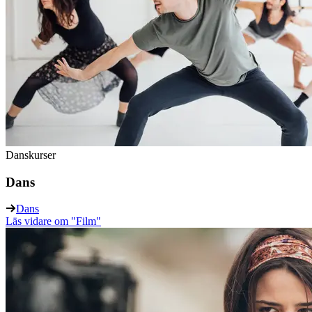
Danskurser
Dans
Dans
Läs vidare
om "Film"