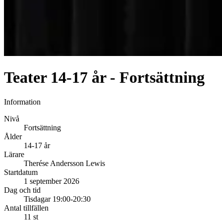
Teater 14-17 år - Fortsättning
Information
Nivå
Fortsättning
Ålder
14-17 år
Lärare
Therése Andersson Lewis
Startdatum
1 september 2026
Dag och tid
Tisdagar 19:00-20:30
Antal tillfällen
11 st