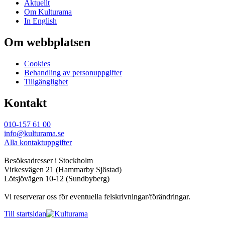
Aktuellt
Om Kulturama
In English
Om webbplatsen
Cookies
Behandling av personuppgifter
Tillgänglighet
Kontakt
010-157 61 00
info@kulturama.se
Alla kontaktuppgifter
Besöksadresser i Stockholm
Virkesvägen 21 (Hammarby Sjöstad)
Lötsjövägen 10-12 (Sundbyberg)
Vi reserverar oss för eventuella felskrivningar/förändringar.
Till startsidan