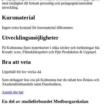
med möjlighet till fortsatt personlig och pedagogisk/metodisk
utveckling.
Kursmaterial
Ingen extra kostnad för kursmaterial tillkommer.
Utvecklingsmöjligheter
På Kulturama finns teaterkurser i olika nivåer och inriktningar bla
Kreativ scen, Filmskådespeleri och Pjäs Produktion & Uppspel.
Bra att veta
Uppehåll för lov vecka 44.
Som deltagare hos oss på Kulturama har du rabatt hos Bokus och
Akademibokhandeln samt Dansbutiken.
Anmäl dig här
En del av studieförbundet
Medborgarskolan