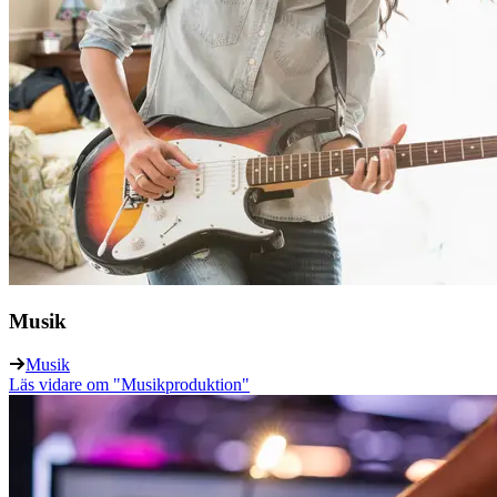
Musik
Musik
Läs vidare
om "Musikproduktion"