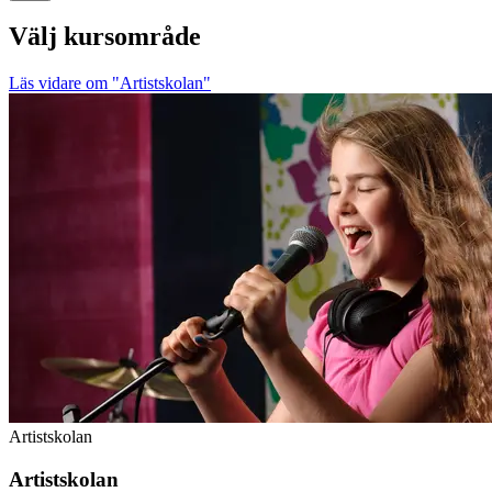
Välj kursområde
Läs vidare
om "Artistskolan"
Artistskolan
Artistskolan