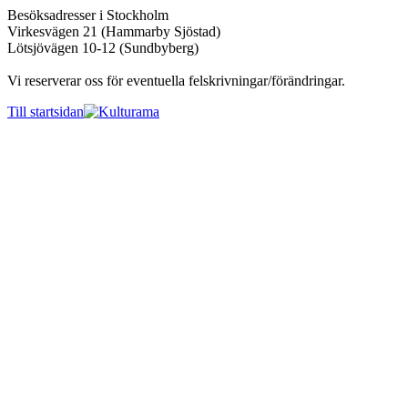
Besöksadresser i Stockholm
Virkesvägen 21 (Hammarby Sjöstad)
Lötsjövägen 10-12 (Sundbyberg)
Vi reserverar oss för eventuella felskrivningar/förändringar.
Till startsidan