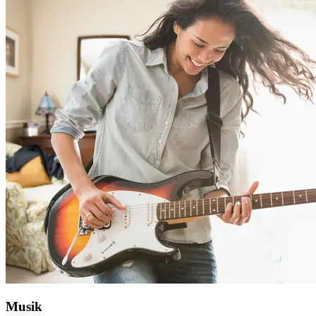
Musik