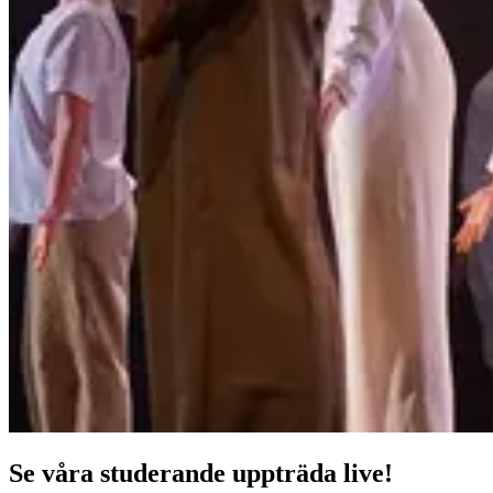
Se våra studerande uppträda live!