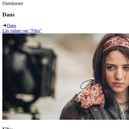
Danskurser
Dans
Dans
Läs vidare
om "Film"