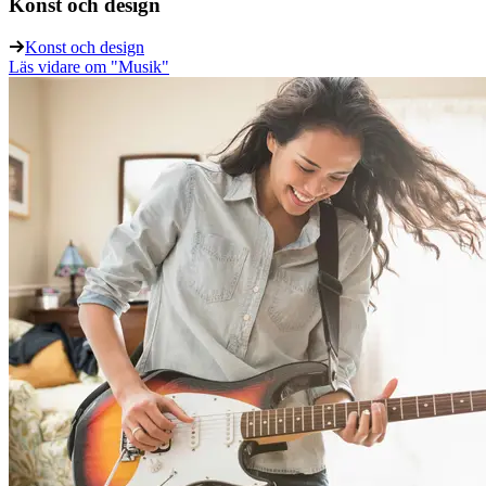
Konst och design
Konst och design
Läs vidare
om "Musik"