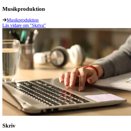
Musikproduktion
Musikproduktion
Läs vidare
om "Skriva"
Skriv