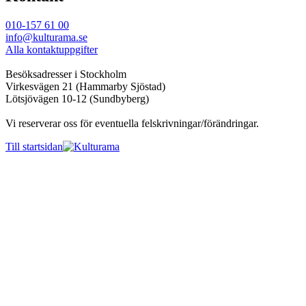
010-157 61 00
info@kulturama.se
Alla kontaktuppgifter
Besöksadresser i Stockholm
Virkesvägen 21 (Hammarby Sjöstad)
Lötsjövägen 10-12 (Sundbyberg)
Vi reserverar oss för eventuella felskrivningar/förändringar.
Till startsidan