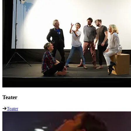
Teater
Teater