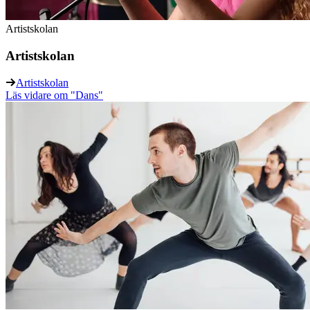
Artistskolan
Artistskolan
Artistskolan
Läs vidare
om "Dans"