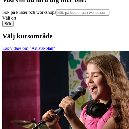
Sök på kurser och workshops
Välj ort
Sök
Välj kursområde
Läs vidare
om "Artistskolan"