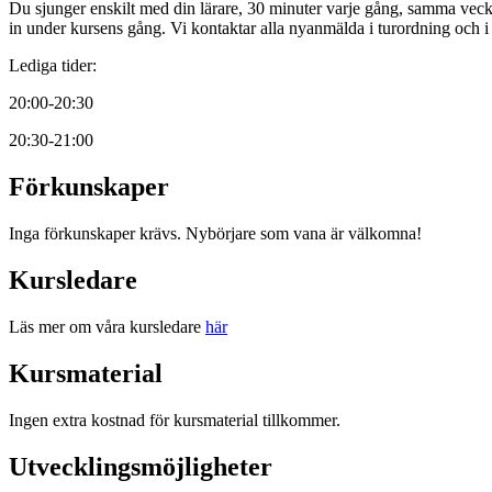
Du sjunger enskilt med din lärare, 30 minuter varje gång, samma vec
in under kursens gång. Vi kontaktar alla nyanmälda i turordning och i
Lediga tider:
20:00-20:30
20:30-21:00
Förkunskaper
Inga förkunskaper krävs. Nybörjare som vana är välkomna!
Kursledare
Läs mer om våra kursledare
här
Kursmaterial
Ingen extra kostnad för kursmaterial tillkommer.
Utvecklingsmöjligheter