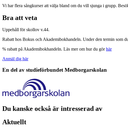
Vi har flera sångkurser att välja bland om du vill sjunga i grupp. Bes
Bra att veta
Uppehåll för skollov v.44.
Rabatt hos Bokus och Akademibokhandeln. Under den termin som du 
% rabatt på Akademibokhandeln. Läs mer om hur du gör
här
Anmäl dig här
En del av studieförbundet
Medborgarskolan
Du kanske också är intresserad av
Aktuellt