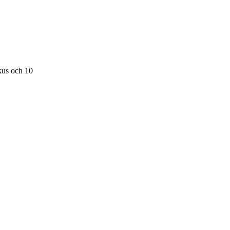
kus och 10