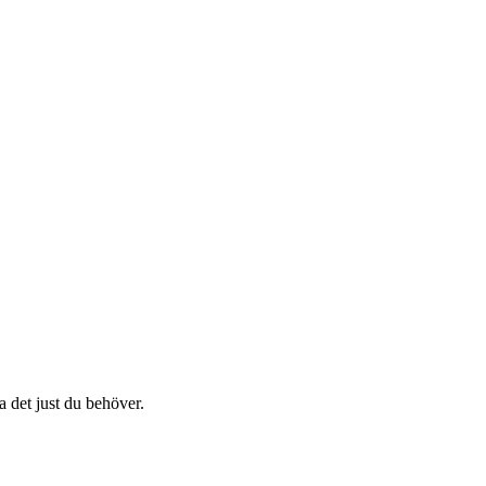
a det just du behöver.