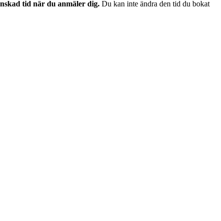
nskad tid när du anmäler dig.
Du kan inte ändra den tid du bokat