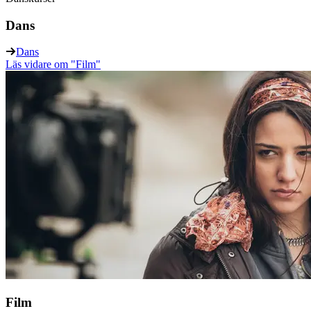
Dans
Dans
Läs vidare
om "Film"
Film