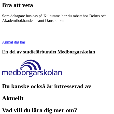
Bra att veta
Som deltagare hos oss på Kulturama har du rabatt hos Bokus och
Akademibokhandeln samt Dansbutiken.
Anmäl dig här
En del av studieförbundet
Medborgarskolan
Du kanske också är intresserad av
Aktuellt
Vad vill du lära dig mer om?