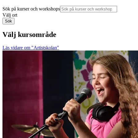
Sök på kurser och workshops
Välj ort
Sök
Välj kursområde
Läs vidare
om "Artistskolan"