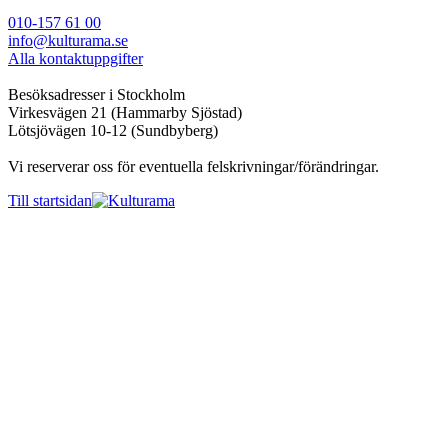
010-157 61 00
info@kulturama.se
Alla kontaktuppgifter
Besöksadresser i Stockholm
Virkesvägen 21 (Hammarby Sjöstad)
Lötsjövägen 10-12 (Sundbyberg)
Vi reserverar oss för eventuella felskrivningar/förändringar.
Till startsidan