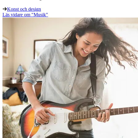
Konst och design
Läs vidare
om "Musik"