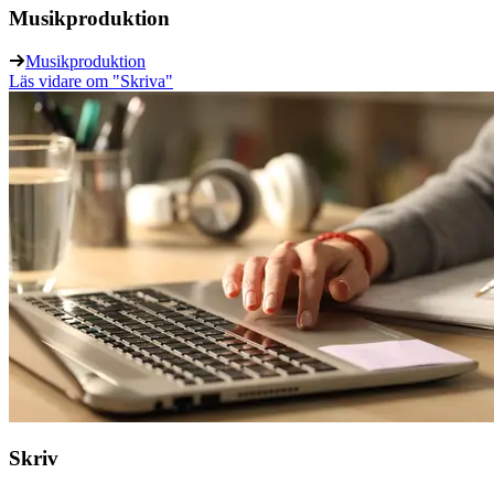
Musikproduktion
Musikproduktion
Läs vidare
om "Skriva"
Skriv