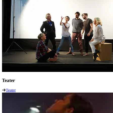
Teater
Teater