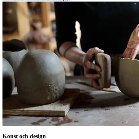
Konst och design