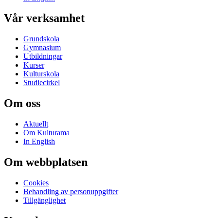
Vår verksamhet
Grundskola
Gymnasium
Utbildningar
Kurser
Kulturskola
Studiecirkel
Om oss
Aktuellt
Om Kulturama
In English
Om webbplatsen
Cookies
Behandling av personuppgifter
Tillgänglighet