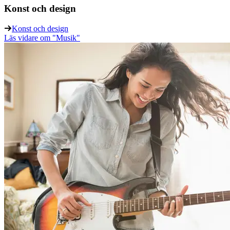
Konst och design
Konst och design
Läs vidare
om "Musik"