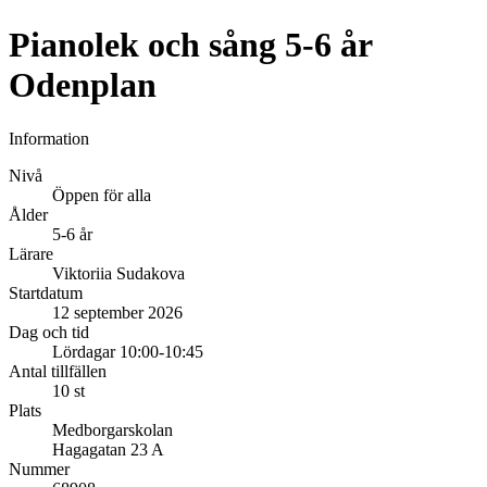
Pianolek och sång 5-6 år
Odenplan
Information
Nivå
Öppen för alla
Ålder
5-6 år
Lärare
Viktoriia Sudakova
Startdatum
12 september 2026
Dag och tid
Lördagar 10:00-10:45
Antal tillfällen
10 st
Plats
Medborgarskolan
Hagagatan 23 A
Nummer