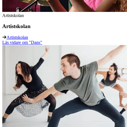
Artistskolan
Artistskolan
Artistskolan
Läs vidare
om "Dans"