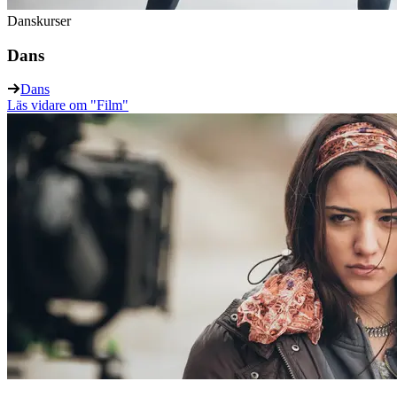
Danskurser
Dans
Dans
Läs vidare
om "Film"