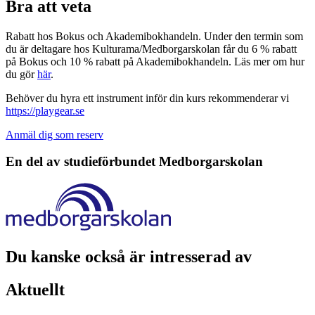
Bra att veta
Rabatt hos Bokus och Akademibokhandeln. Under den termin som
du är deltagare hos Kulturama/Medborgarskolan får du 6 % rabatt
på Bokus och 10 % rabatt på Akademibokhandeln. Läs mer om hur
du gör
här
.
Behöver du hyra ett instrument inför din kurs rekommenderar vi
https://playgear.se
Anmäl dig som reserv
En del av studieförbundet
Medborgarskolan
Du kanske också är intresserad av
Aktuellt