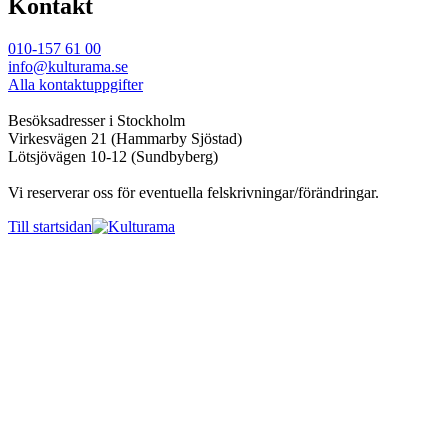
Kontakt
010-157 61 00
info@kulturama.se
Alla kontaktuppgifter
Besöksadresser i Stockholm
Virkesvägen 21 (Hammarby Sjöstad)
Lötsjövägen 10-12 (Sundbyberg)
Vi reserverar oss för eventuella felskrivningar/förändringar.
Till startsidan