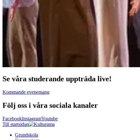
Se våra studerande uppträda live!
Kommande evenemang
Följ oss i våra sociala kanaler
Facebook
Instagram
Youtube
Till startsidan
Grundskola