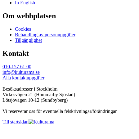
In English
Om webbplatsen
Cookies
Behandling av personuppgifter
Tillgänglighet
Kontakt
010-157 61 00
info@kulturama.se
Alla kontaktuppgifter
Besöksadresser i Stockholm
Virkesvägen 21 (Hammarby Sjöstad)
Lötsjövägen 10-12 (Sundbyberg)
Vi reserverar oss för eventuella felskrivningar/förändringar.
Till startsidan