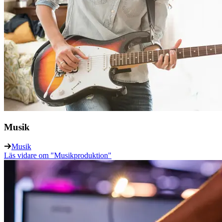
Musik
Musik
Läs vidare
om "Musikproduktion"