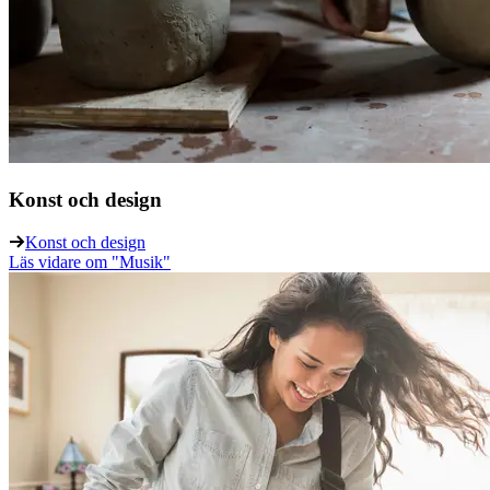
Konst och design
Konst och design
Läs vidare
om "Musik"