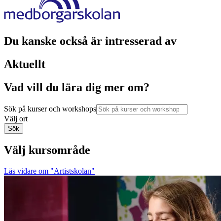
Du kanske också är intresserad av
Aktuellt
Vad vill du lära dig mer om?
Sök på kurser och workshops
Välj ort
Sök
Välj kursområde
Läs vidare
om "Artistskolan"