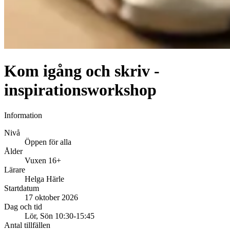
Kom igång och skriv -
inspirationsworkshop
Information
Nivå
Öppen för alla
Ålder
Vuxen 16+
Lärare
Helga Härle
Startdatum
17 oktober 2026
Dag och tid
Lör, Sön 10:30-15:45
Antal tillfällen