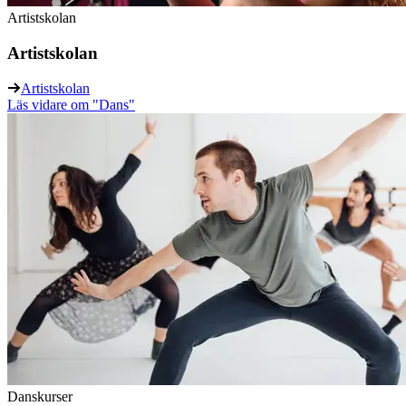
Artistskolan
Artistskolan
Artistskolan
Läs vidare
om "Dans"
Danskurser