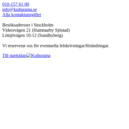
010-157 61 00
info@kulturama.se
Alla kontaktuppgifter
Besöksadresser i Stockholm
Virkesvägen 21 (Hammarby Sjöstad)
Lötsjövägen 10-12 (Sundbyberg)
Vi reserverar oss för eventuella felskrivningar/förändringar.
Till startsidan