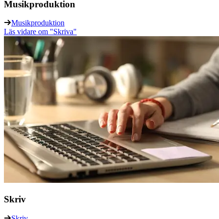
Musikproduktion
Musikproduktion
Läs vidare
om "Skriva"
Skriv
Skriv