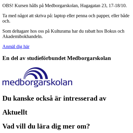
OBS! Kursen hålls på Medborgarskolan, Hagagatan 23, 17-18/10.
Ta med något att skriva på: laptop eller penna och papper, eller både
och.
Som deltagare hos oss på Kulturama har du rabatt hos Bokus och
Akademibokhandeln.
Anmäl dig här
En del av studieförbundet
Medborgarskolan
Du kanske också är intresserad av
Aktuellt
Vad vill du lära dig mer om?