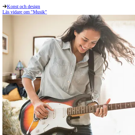
Konst och design
Läs vidare
om "Musik"