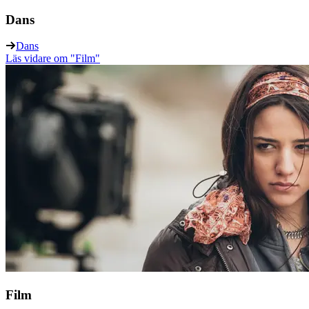
Dans
Dans
Läs vidare
om "Film"
Film