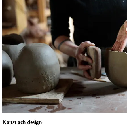
Konst och design