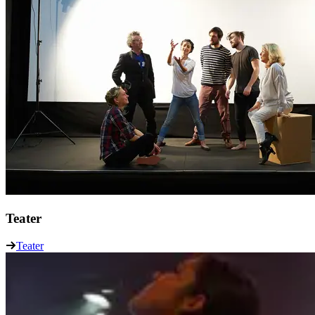
Teater
Teater