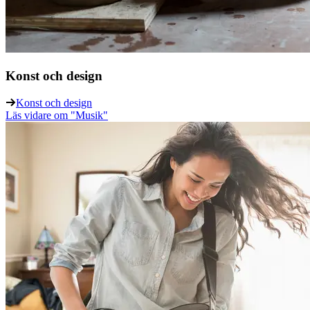
Konst och design
Konst och design
Läs vidare
om "Musik"