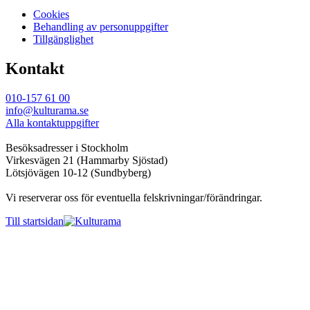
Cookies
Behandling av personuppgifter
Tillgänglighet
Kontakt
010-157 61 00
info@kulturama.se
Alla kontaktuppgifter
Besöksadresser i Stockholm
Virkesvägen 21 (Hammarby Sjöstad)
Lötsjövägen 10-12 (Sundbyberg)
Vi reserverar oss för eventuella felskrivningar/förändringar.
Till startsidan