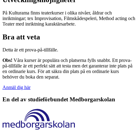
På Kulturama finns teaterkurser i olika nivåer, åldrar och
inriktningar; tex Improvisation, Filmskådespeleri, Method acting och
Teater med inriktning karaktärsarbete.
Bra att veta
Detta är ett prova-på-tillfälle.
Obs!
Våra kurser är populära och platserna fylls snabbt. Ett prova-
på-tillfälle är ett perfekt sätt att testa men det garanterar inte plats på
en ordinarie kurs. För att säkra din plats på en ordinarie kurs
behöver du boka den separat.
Anmäl dig här
En del av studieförbundet
Medborgarskolan