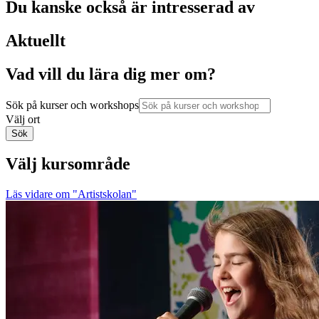
Du kanske också är intresserad av
Aktuellt
Vad vill du lära dig mer om?
Sök på kurser och workshops
Välj ort
Sök
Välj kursområde
Läs vidare
om "Artistskolan"