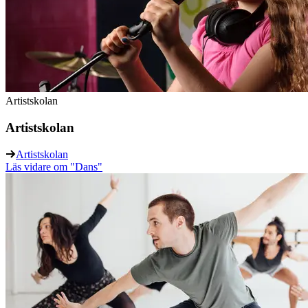
Artistskolan
Artistskolan
Artistskolan
Läs vidare
om "Dans"