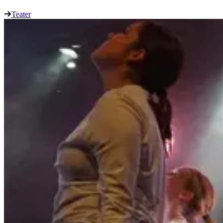
Teater