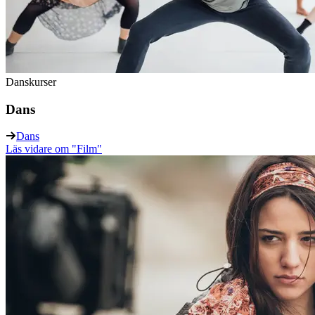
Danskurser
Dans
Dans
Läs vidare
om "Film"