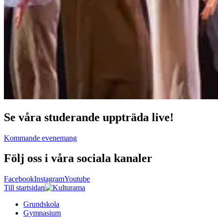
Se våra studerande uppträda live!
Kommande evenemang
Följ oss i våra sociala kanaler
Facebook
Instagram
Youtube
Till startsidan
Grundskola
Gymnasium