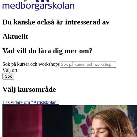
Du kanske också är intresserad av
Aktuellt
Vad vill du lära dig mer om?
Sök på kurser och workshops
Välj ort
Sök
Välj kursområde
Läs vidare
om "Artistskolan"