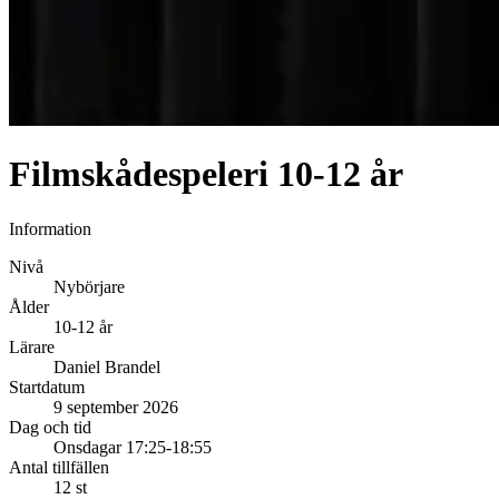
Filmskådespeleri 10-12 år
Information
Nivå
Nybörjare
Ålder
10-12 år
Lärare
Daniel Brandel
Startdatum
9 september 2026
Dag och tid
Onsdagar 17:25-18:55
Antal tillfällen
12 st