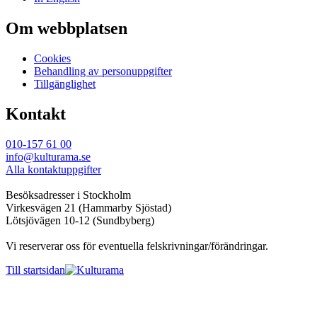
Om webbplatsen
Cookies
Behandling av personuppgifter
Tillgänglighet
Kontakt
010-157 61 00
info@kulturama.se
Alla kontaktuppgifter
Besöksadresser i Stockholm
Virkesvägen 21 (Hammarby Sjöstad)
Lötsjövägen 10-12 (Sundbyberg)
Vi reserverar oss för eventuella felskrivningar/förändringar.
Till startsidan