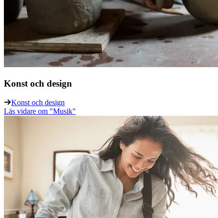
Konst och design
Konst och design
Läs vidare
om "Musik"