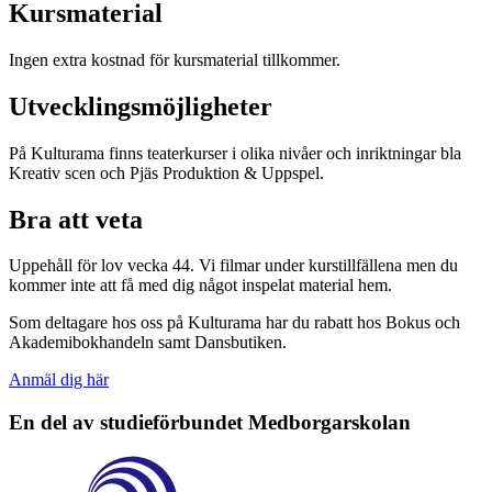
Kursmaterial
Ingen extra kostnad för kursmaterial tillkommer.
Utvecklingsmöjligheter
På Kulturama finns teaterkurser i olika nivåer och inriktningar bla
Kreativ scen och Pjäs Produktion & Uppspel.
Bra att veta
Uppehåll för lov vecka 44. Vi filmar under kurstillfällena men du
kommer inte att få med dig något inspelat material hem.
Som deltagare hos oss på Kulturama har du rabatt hos Bokus och
Akademibokhandeln samt Dansbutiken.
Anmäl dig här
En del av studieförbundet
Medborgarskolan