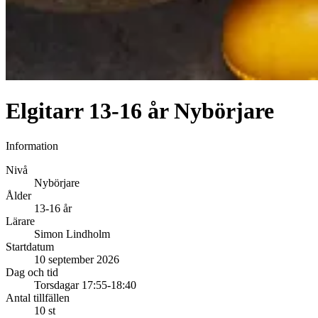
Elgitarr 13-16 år Nybörjare
Information
Nivå
Nybörjare
Ålder
13-16 år
Lärare
Simon Lindholm
Startdatum
10 september 2026
Dag och tid
Torsdagar 17:55-18:40
Antal tillfällen
10 st