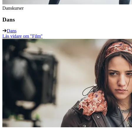
Danskurser
Dans
Dans
Läs vidare
om "Film"