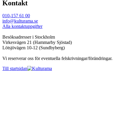
Kontakt
010-157 61 00
info@kulturama.se
Alla kontaktuppgifter
Besöksadresser i Stockholm
Virkesvägen 21 (Hammarby Sjöstad)
Lötsjövägen 10-12 (Sundbyberg)
Vi reserverar oss för eventuella felskrivningar/förändringar.
Till startsidan