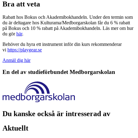
Bra att veta
Rabatt hos Bokus och Akademibokhandeln. Under den termin som
du är deltagare hos Kulturama/Medborgarskolan får du 6 % rabatt
på Bokus och 10 % rabatt på Akademibokhandeln. Läs mer om hur
du gör
här
.
Behöver du hyra ett instrument inför din kurs rekommenderar
vi
https://playgear.se
Anmäl dig här
En del av studieförbundet
Medborgarskolan
Du kanske också är intresserad av
Aktuellt