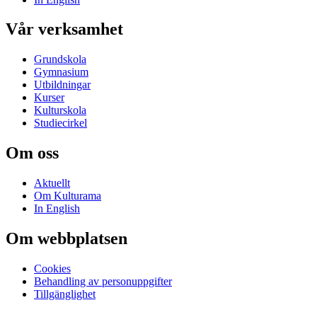
Vår verksamhet
Grundskola
Gymnasium
Utbildningar
Kurser
Kulturskola
Studiecirkel
Om oss
Aktuellt
Om Kulturama
In English
Om webbplatsen
Cookies
Behandling av personuppgifter
Tillgänglighet