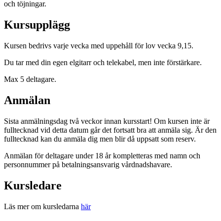
och töjningar.
Kursupplägg
Kursen bedrivs varje vecka med uppehåll för lov vecka 9,15.
Du tar med din egen elgitarr och telekabel, men inte förstärkare.
Max 5 deltagare.
Anmälan
Sista anmälningsdag två veckor innan kursstart! Om kursen inte är
fulltecknad vid detta datum går det fortsatt bra att anmäla sig. Är den
fulltecknad kan du anmäla dig men blir då uppsatt som reserv.
Anmälan för deltagare under 18 år kompletteras med namn och
personnummer på betalningsansvarig vårdnadshavare.
Kursledare
Läs mer om kursledarna
här