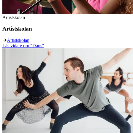
Artistskolan
Artistskolan
Artistskolan
Läs vidare
om "Dans"