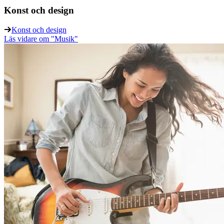
Konst och design
Konst och design
Läs vidare
om "Musik"