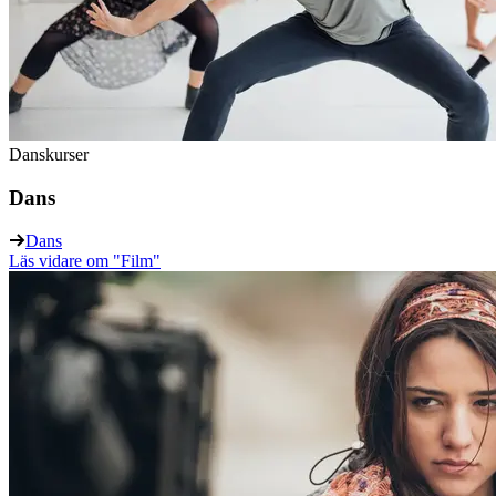
Danskurser
Dans
Dans
Läs vidare
om "Film"