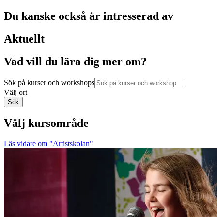
Du kanske också är intresserad av
Aktuellt
Vad vill du lära dig mer om?
Sök på kurser och workshops
Välj ort
Sök
Välj kursområde
Läs vidare
om "Artistskolan"