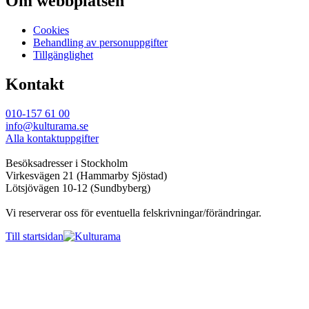
Om webbplatsen
Cookies
Behandling av personuppgifter
Tillgänglighet
Kontakt
010-157 61 00
info@kulturama.se
Alla kontaktuppgifter
Besöksadresser i Stockholm
Virkesvägen 21 (Hammarby Sjöstad)
Lötsjövägen 10-12 (Sundbyberg)
Vi reserverar oss för eventuella felskrivningar/förändringar.
Till startsidan