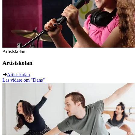
Artistskolan
Artistskolan
Artistskolan
Läs vidare
om "Dans"