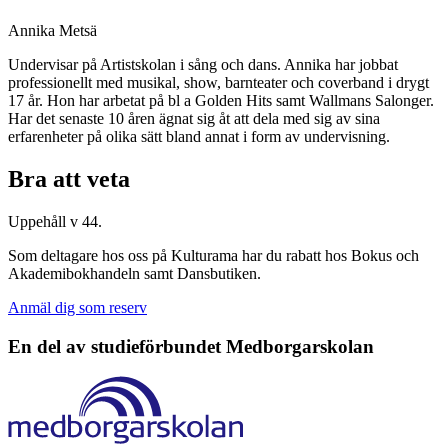
Annika Metsä
Undervisar på Artistskolan i sång och dans. Annika har jobbat
professionellt med musikal, show, barnteater och coverband i drygt
17 år. Hon har arbetat på bl a Golden Hits samt Wallmans Salonger.
Har det senaste 10 åren ägnat sig åt att dela med sig av sina
erfarenheter på olika sätt bland annat i form av undervisning.
Bra att veta
Uppehåll v 44.
Som deltagare hos oss på Kulturama har du rabatt hos Bokus och
Akademibokhandeln samt Dansbutiken.
Anmäl dig som reserv
En del av studieförbundet
Medborgarskolan