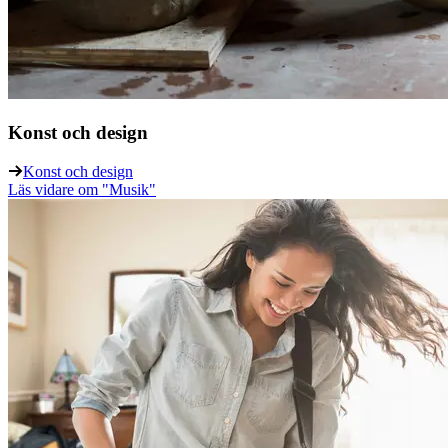
Konst och design
Konst och design
Läs vidare
om "Musik"