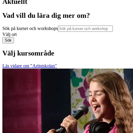
Aktuellt
Vad vill du lära dig mer om?
Sök på kurser och workshops
Välj ort
Sök
Välj kursområde
Läs vidare
om "Artistskolan"