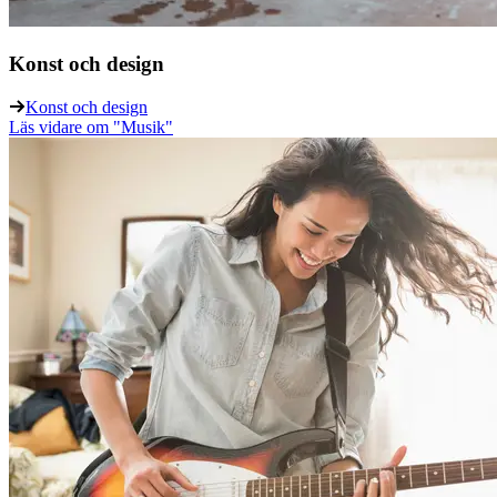
Konst och design
Konst och design
Läs vidare
om "Musik"