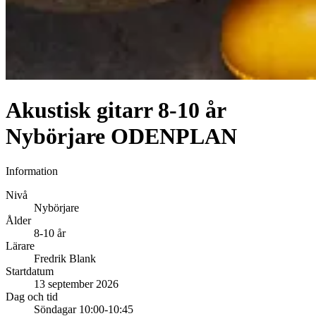
Akustisk gitarr 8-10 år
Nybörjare ODENPLAN
Information
Nivå
Nybörjare
Ålder
8-10 år
Lärare
Fredrik Blank
Startdatum
13 september 2026
Dag och tid
Söndagar 10:00-10:45