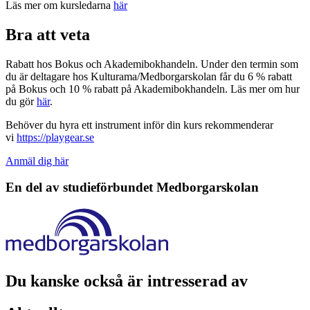
Läs mer om kursledarna
här
Bra att veta
Rabatt hos Bokus och Akademibokhandeln. Under den termin som
du är deltagare hos Kulturama/Medborgarskolan får du 6 % rabatt
på Bokus och 10 % rabatt på Akademibokhandeln. Läs mer om hur
du gör
här
.
Behöver du hyra ett instrument inför din kurs rekommenderar
vi
https://playgear.se
Anmäl dig här
En del av studieförbundet
Medborgarskolan
Du kanske också är intresserad av