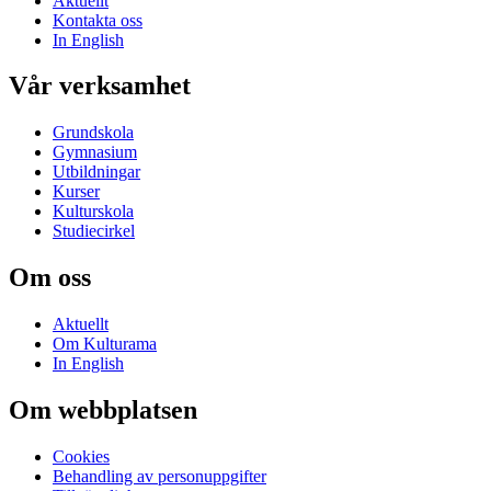
Aktuellt
Kontakta oss
In English
Vår verksamhet
Grundskola
Gymnasium
Utbildningar
Kurser
Kulturskola
Studiecirkel
Om oss
Aktuellt
Om Kulturama
In English
Om webbplatsen
Cookies
Behandling av personuppgifter