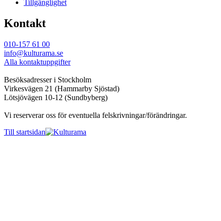
Tillgänglighet
Kontakt
010-157 61 00
info@kulturama.se
Alla kontaktuppgifter
Besöksadresser i Stockholm
Virkesvägen 21 (Hammarby Sjöstad)
Lötsjövägen 10-12 (Sundbyberg)
Vi reserverar oss för eventuella felskrivningar/förändringar.
Till startsidan