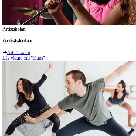
Artistskolan
Artistskolan
Artistskolan
Läs vidare
om "Dans"