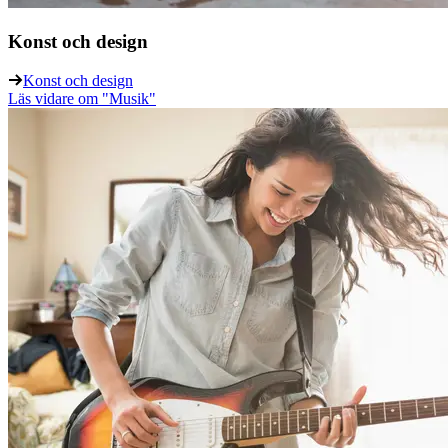
Konst och design
Konst och design
Läs vidare
om "Musik"