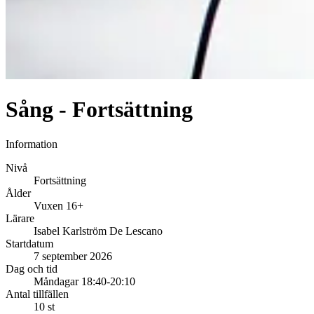
Sång - Fortsättning
Information
Nivå
Fortsättning
Ålder
Vuxen 16+
Lärare
Isabel Karlström De Lescano
Startdatum
7 september 2026
Dag och tid
Måndagar 18:40-20:10
Antal tillfällen
10 st