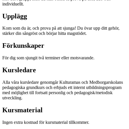
individuellt.
Upplägg
Kom som du är, och prova på att sjunga! Du övar upp ditt gehör,
stärker din sångröst och börjar hitta magstödet.
Förkunskaper
För dig som sjungit två terminer eller motsvarande.
Kursledare
Alla våra kursledare genomgår Kulturamas och Medborgarskolans
pedagogiska grundkurs och erbjuds ett internt utbildningsprogram
med möjlighet till fortsatt personlig och pedagogisk/metodisk
utveckling.
Kursmaterial
Ingen extra kostnad för kursmaterial tillkommer.