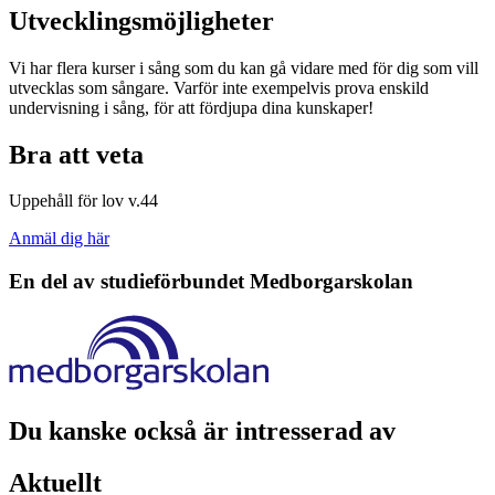
Utvecklingsmöjligheter
Vi har flera kurser i sång som du kan gå vidare med för dig som vill
utvecklas som sångare. Varför inte exempelvis prova enskild
undervisning i sång, för att fördjupa dina kunskaper!
Bra att veta
Uppehåll för lov v.44
Anmäl dig här
En del av studieförbundet
Medborgarskolan
Du kanske också är intresserad av
Aktuellt