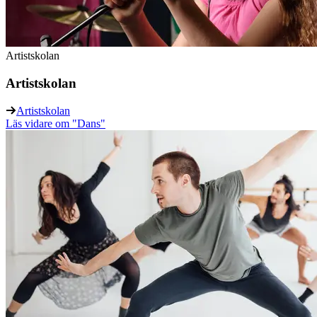
Artistskolan
Artistskolan
Artistskolan
Läs vidare
om "Dans"