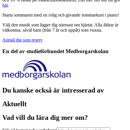
här
.
Starta sommaren med en rolig och givande sommarkurs i piano!
Välj den musik som ligger dig närmast om hjärtat. Alla åldrar är
välkomna, såväl barn (från 7 år och uppåt) som vuxna.
Anmäl dig som reserv
En del av studieförbundet
Medborgarskolan
Du kanske också är intresserad av
Aktuellt
Vad vill du lära dig mer om?