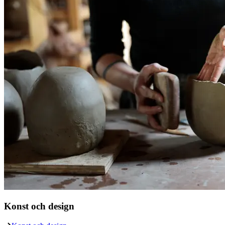
Konst och design