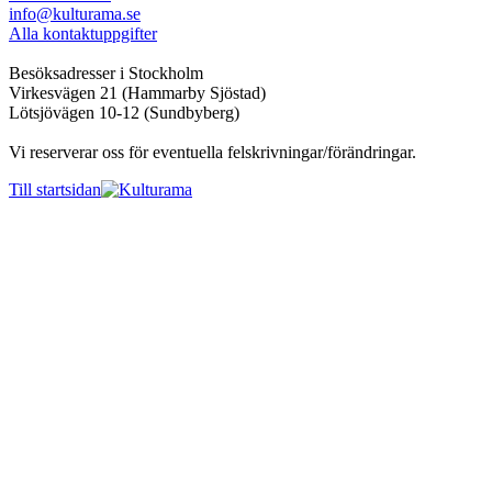
info@kulturama.se
Alla kontaktuppgifter
Besöksadresser i Stockholm
Virkesvägen 21 (Hammarby Sjöstad)
Lötsjövägen 10-12 (Sundbyberg)
Vi reserverar oss för eventuella felskrivningar/förändringar.
Till startsidan