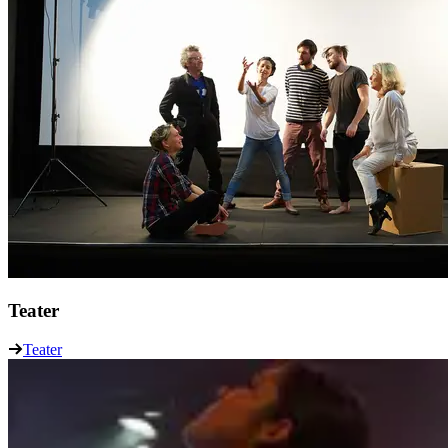
Teater
Teater