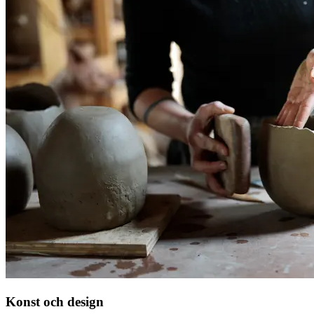
Konst och design