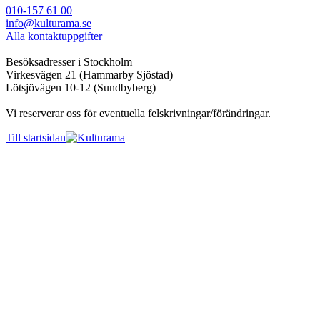
010-157 61 00
info@kulturama.se
Alla kontaktuppgifter
Besöksadresser i Stockholm
Virkesvägen 21 (Hammarby Sjöstad)
Lötsjövägen 10-12 (Sundbyberg)
Vi reserverar oss för eventuella felskrivningar/förändringar.
Till startsidan