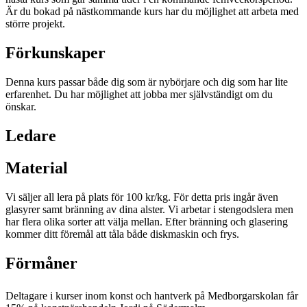
Är du bokad på nästkommande kurs har du möjlighet att arbeta med
större projekt.
Förkunskaper
Denna kurs passar både dig som är nybörjare och dig som har lite
erfarenhet. Du har möjlighet att jobba mer självständigt om du
önskar.
Ledare
Material
Vi säljer all lera på plats för 100 kr/kg. För detta pris ingår även
glasyrer samt bränning av dina alster. Vi arbetar i stengodslera men
har flera olika sorter att välja mellan. Efter bränning och glasering
kommer ditt föremål att tåla både diskmaskin och frys.
Förmåner
Deltagare i kurser inom konst och hantverk på Medborgarskolan får