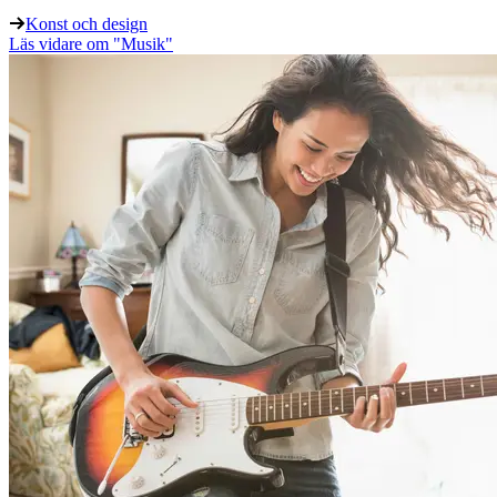
Konst och design
Läs vidare
om "Musik"