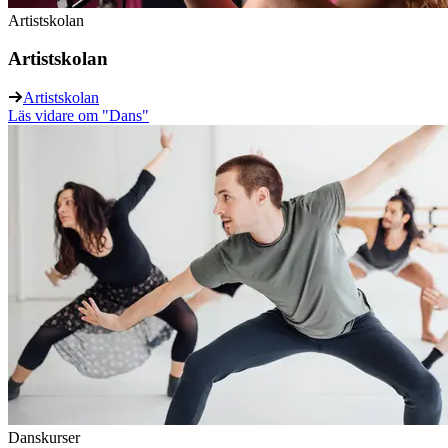
Artistskolan
Artistskolan
Artistskolan
Läs vidare
om "Dans"
Danskurser