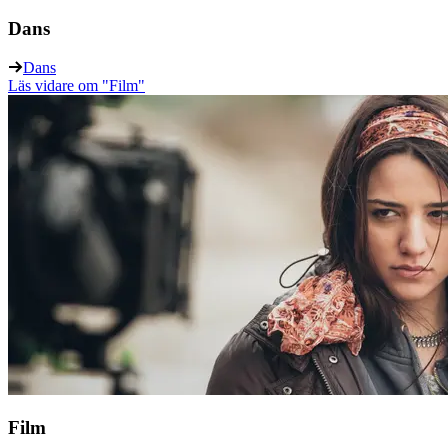
Dans
Dans
Läs vidare
om "Film"
Film