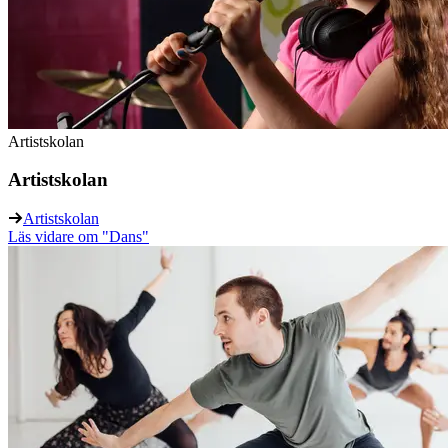
Artistskolan
Artistskolan
Artistskolan
Läs vidare
om "Dans"