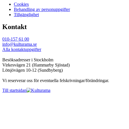
Cookies
Behandling av personuppgifter
Tillgänglighet
Kontakt
010-157 61 00
info@kulturama.se
Alla kontaktuppgifter
Besöksadresser i Stockholm
Virkesvägen 21 (Hammarby Sjöstad)
Lötsjövägen 10-12 (Sundbyberg)
Vi reserverar oss för eventuella felskrivningar/förändringar.
Till startsidan