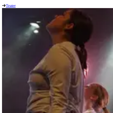
Teater