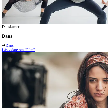
Danskurser
Dans
Dans
Läs vidare
om "Film"