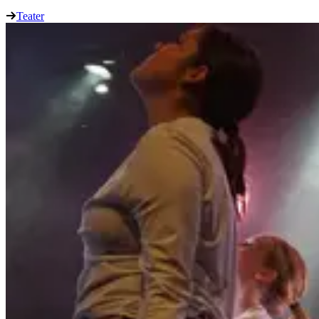
Teater