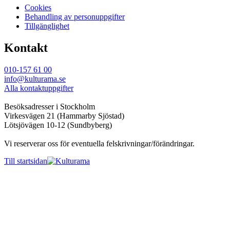
Cookies
Behandling av personuppgifter
Tillgänglighet
Kontakt
010-157 61 00
info@kulturama.se
Alla kontaktuppgifter
Besöksadresser i Stockholm
Virkesvägen 21 (Hammarby Sjöstad)
Lötsjövägen 10-12 (Sundbyberg)
Vi reserverar oss för eventuella felskrivningar/förändringar.
Till startsidan