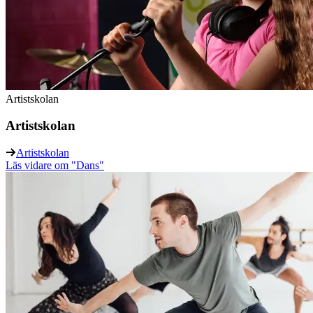
Artistskolan
Artistskolan
Artistskolan
Läs vidare
om "Dans"