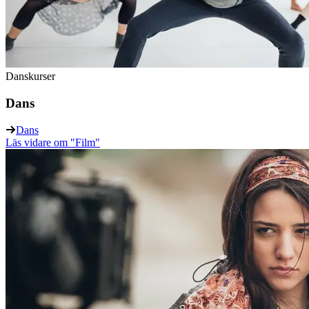
Danskurser
Dans
Dans
Läs vidare
om "Film"