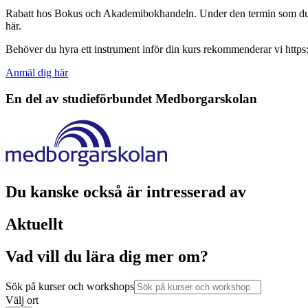
Rabatt hos Bokus och Akademibokhandeln. Under den termin som du 
här.
Behöver du hyra ett instrument inför din kurs rekommenderar vi https:
Anmäl dig här
En del av studieförbundet
Medborgarskolan
Du kanske också är intresserad av
Aktuellt
Vad vill du lära dig mer om?
Sök på kurser och workshops
Välj ort