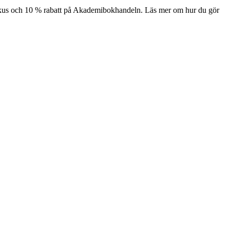
kus och 10 % rabatt på Akademibokhandeln. Läs mer om hur du gör