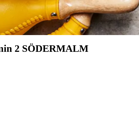
 termin 2 SÖDERMALM