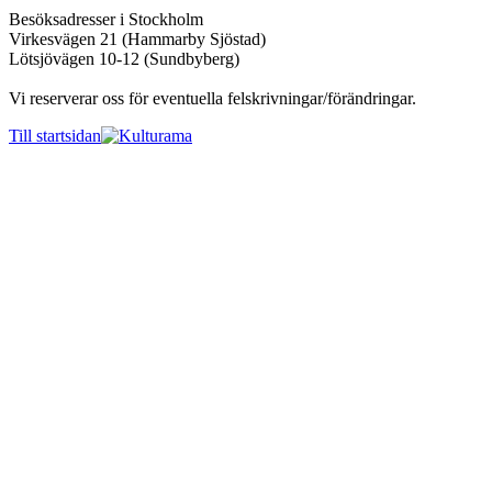
Besöksadresser i Stockholm
Virkesvägen 21 (Hammarby Sjöstad)
Lötsjövägen 10-12 (Sundbyberg)
Vi reserverar oss för eventuella felskrivningar/förändringar.
Till startsidan