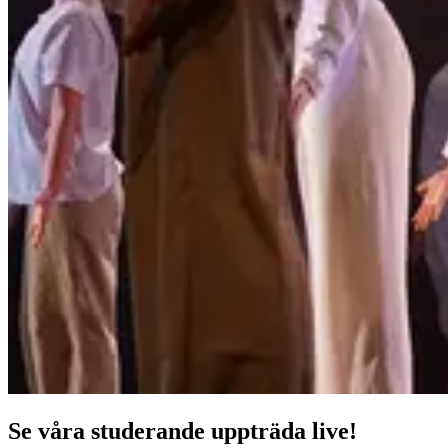
Se våra studerande uppträda live!