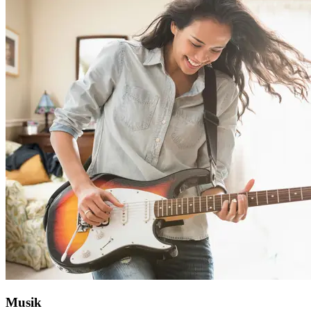
Musik