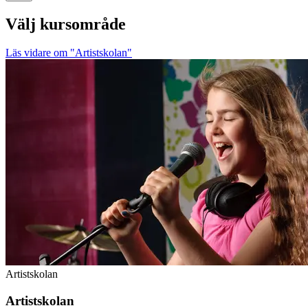
Välj kursområde
Läs vidare
om "Artistskolan"
Artistskolan
Artistskolan