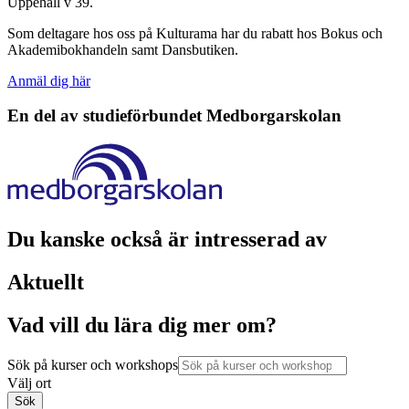
Uppehåll v 39.
Som deltagare hos oss på Kulturama har du rabatt hos Bokus och
Akademibokhandeln samt Dansbutiken.
Anmäl dig här
En del av studieförbundet
Medborgarskolan
Du kanske också är intresserad av
Aktuellt
Vad vill du lära dig mer om?
Sök på kurser och workshops
Välj ort
Sök