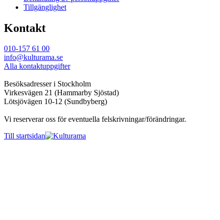
Tillgänglighet
Kontakt
010-157 61 00
info@kulturama.se
Alla kontaktuppgifter
Besöksadresser i Stockholm
Virkesvägen 21 (Hammarby Sjöstad)
Lötsjövägen 10-12 (Sundbyberg)
Vi reserverar oss för eventuella felskrivningar/förändringar.
Till startsidan