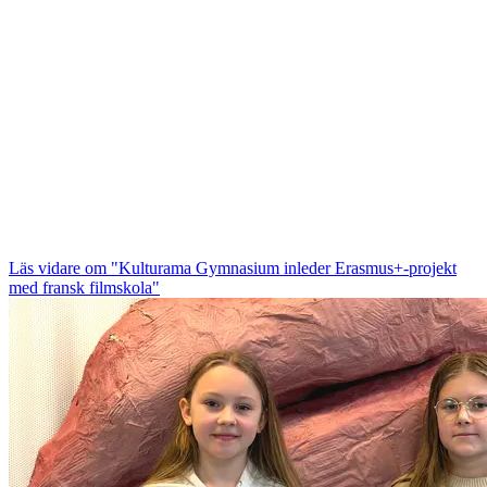
Läs vidare
om "Kulturama Gymnasium inleder Erasmus+-projekt
med fransk filmskola"