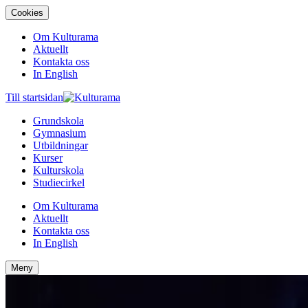
Cookies
Om Kulturama
Aktuellt
Kontakta oss
In English
Till startsidan
Grundskola
Gymnasium
Utbildningar
Kurser
Kulturskola
Studiecirkel
Om Kulturama
Aktuellt
Kontakta oss
In English
Meny