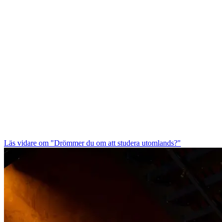
Läs vidare
om "Drömmer du om att studera utomlands?"