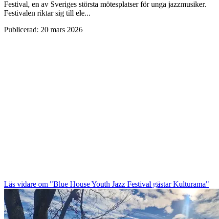
Festival, en av Sveriges största mötesplatser för unga jazzmusiker.
Festivalen riktar sig till ele...
Publicerad
:
20 mars 2026
Läs vidare
om "Blue House Youth Jazz Festival gästar Kulturama"