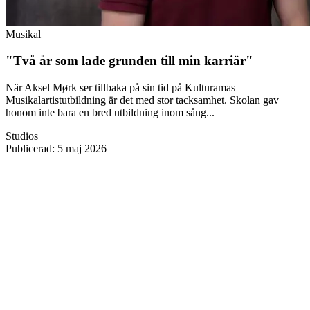
Musikal
"Två år som lade grunden till min karriär"
När Aksel Mørk ser tillbaka på sin tid på Kulturamas
Musikalartistutbildning är det med stor tacksamhet. Skolan gav
honom inte bara en bred utbildning inom sång...
Studios
Publicerad
:
5 maj 2026