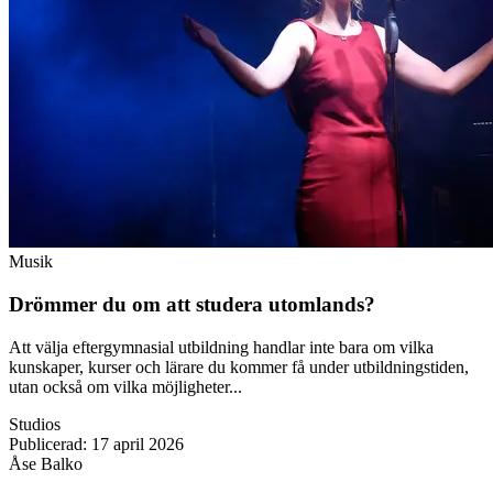
Musik
Drömmer du om att studera utomlands?
Att välja eftergymnasial utbildning handlar inte bara om vilka
kunskaper, kurser och lärare du kommer få under utbildningstiden,
utan också om vilka möjligheter...
Studios
Publicerad
:
17 april 2026
Åse Balko