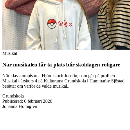
Musikal
När musikalen får ta plats blir skoldagen roligare
När klasskompisarna Hjördis och Josefin, som går på profilen
Musikal i årskurs 4 på Kulturama Grundskola i Hammarby Sjöstad,
berättar om varför de valde musikal...
Grundskola
Publicerad
:
6 februari 2026
Johanna Holmgren