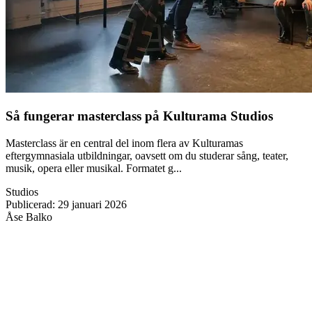
Så fungerar masterclass på Kulturama Studios
Masterclass är en central del inom flera av Kulturamas
eftergymnasiala utbildningar, oavsett om du studerar sång, teater,
musik, opera eller musikal. Formatet g...
Studios
Publicerad
:
29 januari 2026
Åse Balko