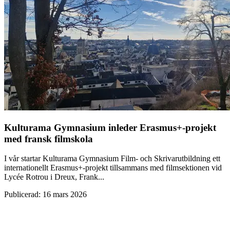
Kulturama Gymnasium inleder Erasmus+-projekt
med fransk filmskola
I vår startar Kulturama Gymnasium Film- och Skrivarutbildning ett
internationellt Erasmus+-projekt tillsammans med filmsektionen vid
Lycée Rotrou i Dreux, Frank...
Publicerad
:
16 mars 2026