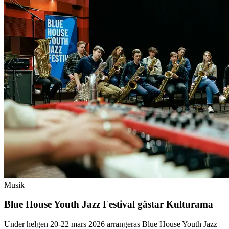
Musik
Blue House Youth Jazz Festival gästar Kulturama
Under helgen 20-22 mars 2026 arrangeras Blue House Youth Jazz