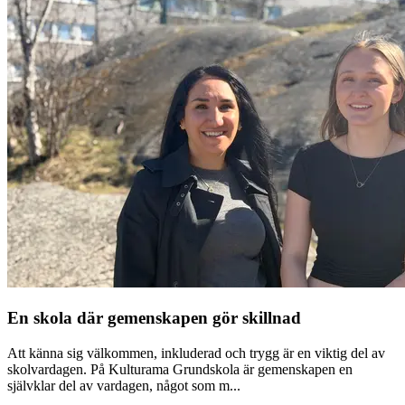
En skola där gemenskapen gör skillnad
Att känna sig välkommen, inkluderad och trygg är en viktig del av
skolvardagen. På Kulturama Grundskola är gemenskapen en
självklar del av vardagen, något som m...