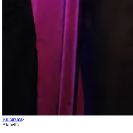
Kulturama
Aktuellt