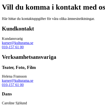
Vill du komma i kontakt med os
Här hittar du kontaktuppgifter för våra olika ämnesinriktningar.
Kundkontakt
Kundansvarig
kurser@kulturama.se
010-157 61 00
Verksamhetsansvariga
Teater, Foto, Film
Helena Fransson
kurser@kulturama.se
010-157 61 00
Dans
Caroline Sjölund