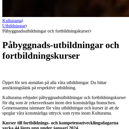
Kulturama
Utbildningar
Påbyggnadsutbildningar och fortbildningskurser
Påbyggnads-utbildningar och
fortbildningskurser
Öppet för sen anmälan på alla våra utbildningar. Du hittar
ansökningslänk på respektive utbildning.
Kulturama erbjuder påbyggnadsutbildningar och fortbildningskurser
för dig som är yrkesverksam inom den konstnärliga branschen.
Gemensamma nämnare för våra utbildningar och kurser är att de
speglar våra konstnärliga uttryck som ryms inom Kulturama.
Kurser till fortbildnings- och kompetensutvecklingsdagarna
vecka 44 läggs upp under januari 2024.