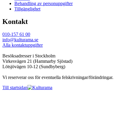
Behandling av personuppgifter
Tillgänglighet
Kontakt
010-157 61 00
info@kulturama.se
Alla kontaktuppgifter
Besöksadresser i Stockholm
Virkesvägen 21 (Hammarby Sjöstad)
Lötsjövägen 10-12 (Sundbyberg)
Vi reserverar oss för eventuella felskrivningar/förändringar.
Till startsidan